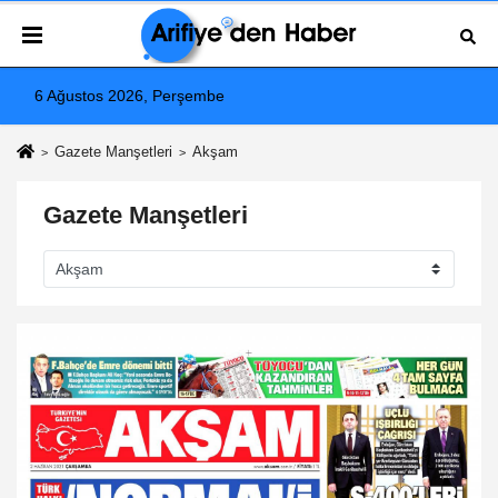
6 Ağustos 2026, Perşembe
Gazete Manşetleri
Akşam
Gazete Manşetleri