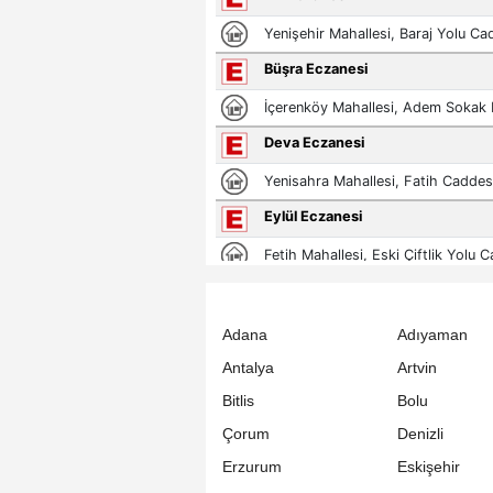
Adana
Adıyaman
Antalya
Artvin
Bitlis
Bolu
Çorum
Denizli
Erzurum
Eskişehir