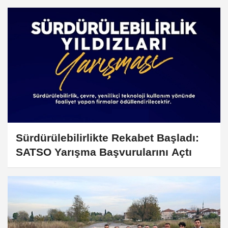
Sürdürülebilirlikte Rekabet Başladı:
SATSO Yarışma Başvurularını Açtı