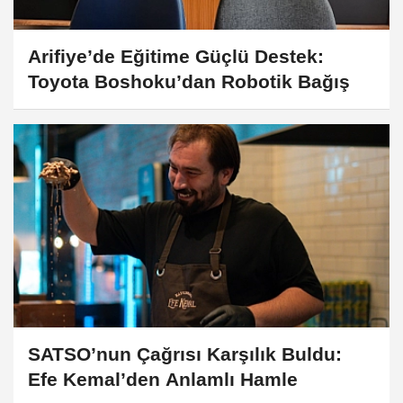
Arifiye’de Eğitime Güçlü Destek:
Toyota Boshoku’dan Robotik Bağış
SATSO’nun Çağrısı Karşılık Buldu:
Efe Kemal’den Anlamlı Hamle