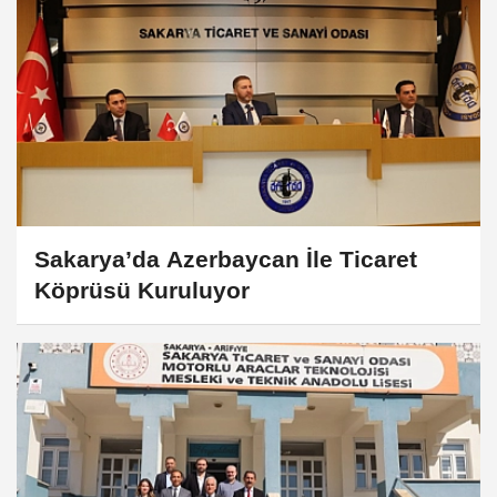
Sakarya’da Azerbaycan İle Ticaret
Köprüsü Kuruluyor