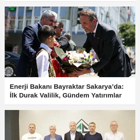
Enerji Bakanı Bayraktar Sakarya’da:
İlk Durak Valilik, Gündem Yatırımlar