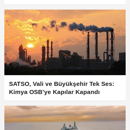
Kaldılar
SATSO, Vali ve Büyükşehir Tek Ses:
Kimya OSB’ye Kapılar Kapandı