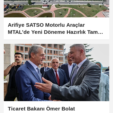
Arifiye SATSO Motorlu Araçlar
MTAL’de Yeni Döneme Hazırlık Tam
Gaz!
Ticaret Bakanı Ömer Bolat