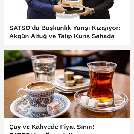
SATSO’da Başkanlık Yarışı Kızışıyor:
Akgün Altuğ ve Talip Kuriş Sahada
Çay ve Kahvede Fiyat Sınırı!