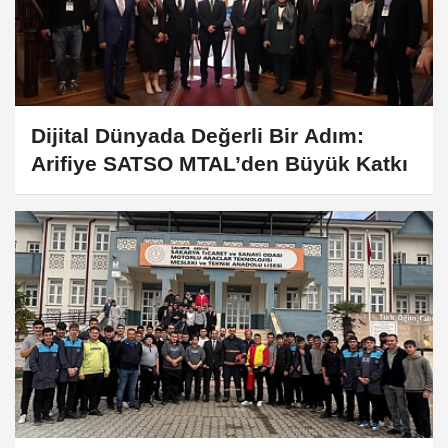
Dijital Dünyada Değerli Bir Adım:
Arifiye SATSO MTAL’den Büyük Katkı