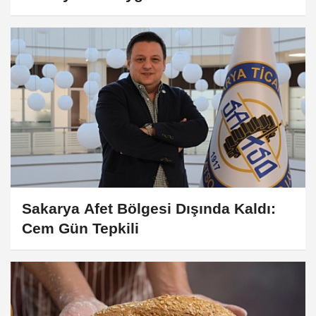
Sakarya Afet Bölgesi Dışında Kaldı:
Cem Gün Tepkili