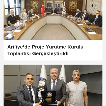
Arifiye’de Proje Yürütme Kurulu
Toplantısı Gerçekleştirildi