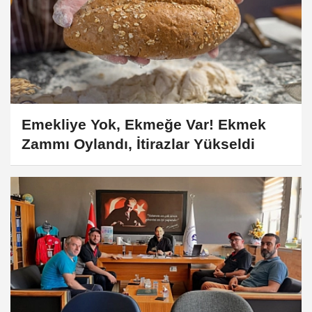
Emekliye Yok, Ekmeğe Var! Ekmek
Zammı Oylandı, İtirazlar Yükseldi