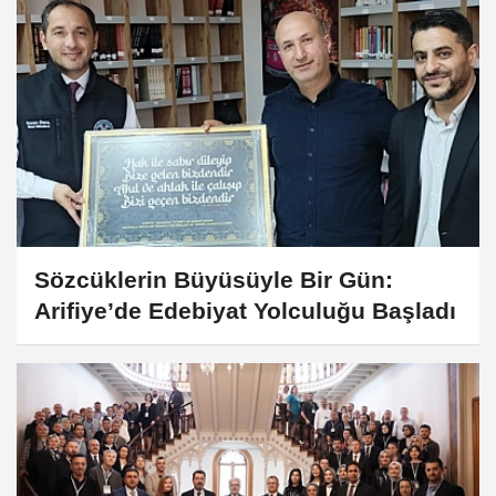
Sözcüklerin Büyüsüyle Bir Gün:
Arifiye’de Edebiyat Yolculuğu Başladı