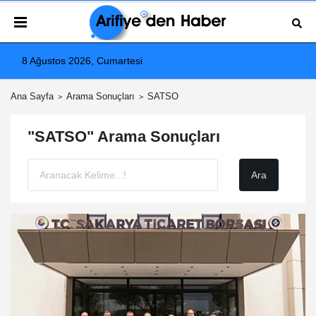
8 Ağustos 2026, Cumartesi
Ana Sayfa
Arama Sonuçları
SATSO
"SATSO" Arama Sonuçları