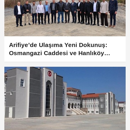
Arifiye’de Ulaşıma Yeni Dokunuş:
Osmangazi Caddesi ve Hanlıköy
Bağlantı Yolu Hızlanıyor