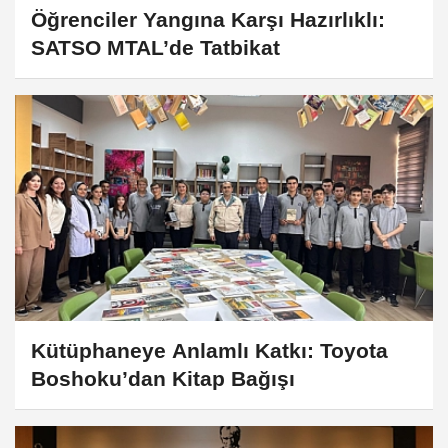
Öğrenciler Yangına Karşı Hazırlıklı:
SATSO MTAL’de Tatbikat
Kütüphaneye Anlamlı Katkı: Toyota
Boshoku’dan Kitap Bağışı