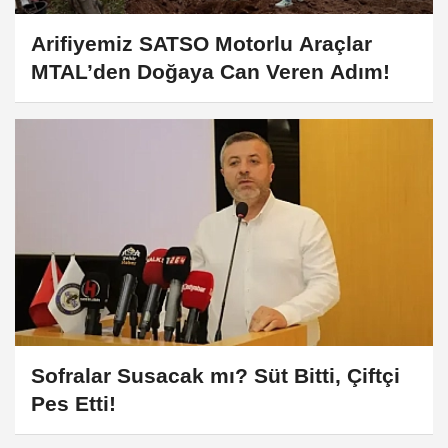
Arifiyemiz SATSO Motorlu Araçlar
MTAL’den Doğaya Can Veren Adım!
Sofralar Susacak mı? Süt Bitti, Çiftçi
Pes Etti!