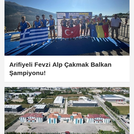
Arifiyeli Fevzi Alp Çakmak Balkan
Şampiyonu!