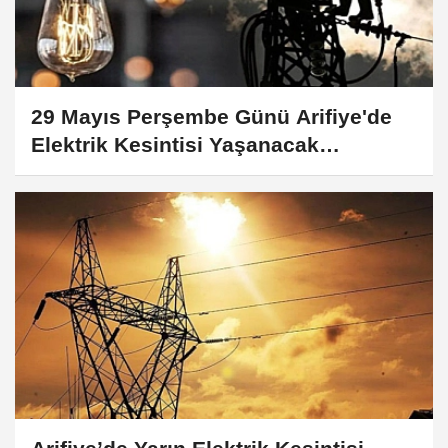
29 Mayıs Perşembe Günü Arifiye'de
Elektrik Kesintisi Yaşanacak
Mahalleler ve Sokaklar