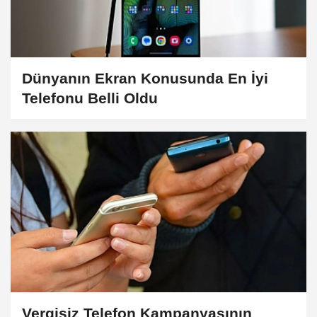
Dünyanın Ekran Konusunda En İyi
Telefonu Belli Oldu
Vergisiz Telefon Kampanyasının