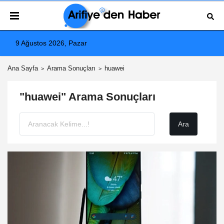
9 Ağustos 2026, Pazar
Ana Sayfa
Arama Sonuçları
huawei
"huawei" Arama Sonuçları