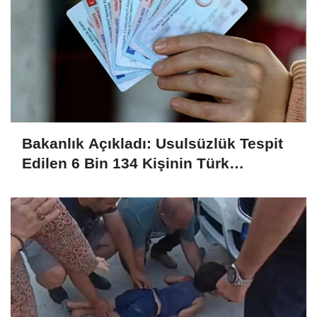
Bakanlık Açıkladı: Usulsüzlük Tespit
Edilen 6 Bin 134 Kişinin Türk
Vatandaşlığı İptal Edildi