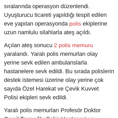
sıralarında operasyon düzenlendi.
Uyuşturucu ticareti yapıldığı tespit edilen
eve yapılan operasyonda
ekiplerine
polis
uzun namlulu silahlarla ateş açıldı.
Açılan ateş sonucu
2 polis memuru
yaralandı. Yaralı polis memurları olay
yerine sevk edilen ambulanslarla
hastanelere sevk edildi. Bu sırada polislerin
destek istemesi üzerine olay yerine çok
sayıda Özel Harekat ve Çevik Kuvvet
Polisi ekipleri sevk edildi.
Yaralı polis memurları Profesör Doktor