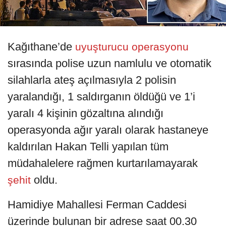
Kağıthane’de
uyuşturucu operasyonu
sırasında polise uzun namlulu ve otomatik
silahlarla ateş açılmasıyla 2 polisin
yaralandığı, 1 saldırganın öldüğü ve 1’i
yaralı 4 kişinin gözaltına alındığı
operasyonda ağır yaralı olarak hastaneye
kaldırılan Hakan Telli yapılan tüm
müdahalelere rağmen kurtarılamayarak
oldu.
şehit
Hamidiye Mahallesi Ferman Caddesi
üzerinde bulunan bir adrese saat 00.30