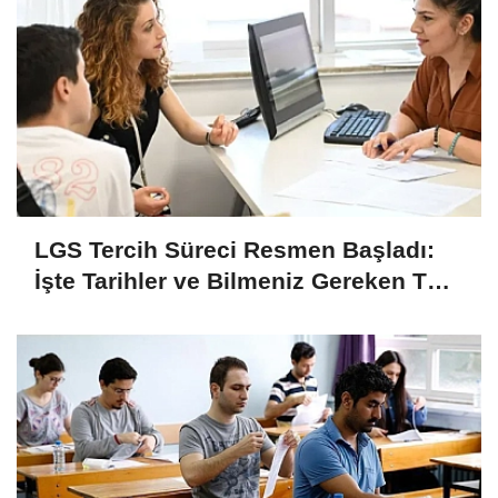
LGS Tercih Süreci Resmen Başladı:
İşte Tarihler ve Bilmeniz Gereken Tüm
Detaylar