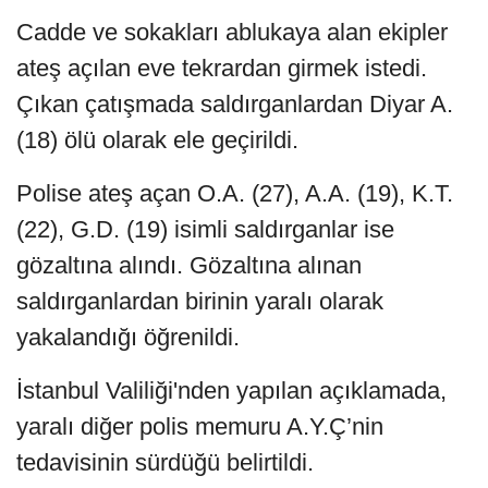
Cadde ve sokakları ablukaya alan ekipler
ateş açılan eve tekrardan girmek istedi.
Çıkan çatışmada saldırganlardan Diyar A.
(18) ölü olarak ele geçirildi.
Polise ateş açan O.A. (27), A.A. (19), K.T.
(22), G.D. (19) isimli saldırganlar ise
gözaltına alındı. Gözaltına alınan
saldırganlardan birinin yaralı olarak
yakalandığı öğrenildi.
İstanbul Valiliği'nden yapılan açıklamada,
yaralı diğer polis memuru A.Y.Ç’nin
tedavisinin sürdüğü belirtildi.