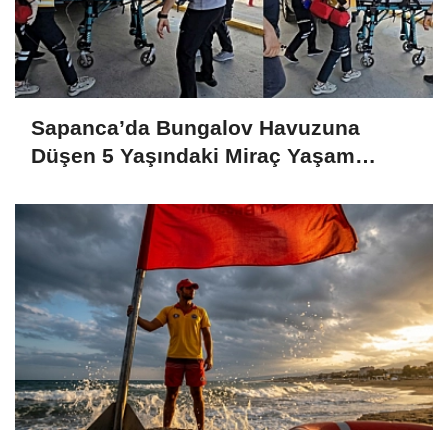
Sapanca’da Bungalov Havuzuna
Düşen 5 Yaşındaki Miraç Yaşam
Savaşını Kaybetti