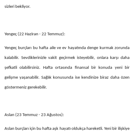
sizleri bekliyor.
Yengeç (22 Haziran - 22 Temmuz):
Yengeç burçları bu hafta aile ve ev hayatında denge kurmak zorunda
kalabilir. Sevdiklerinizle vakit geçirmek isteyebilir, onlara karşı daha
şefkatli olabilirsiniz. Hafta ortasında finansal bir konuda yeni bir
gelişme yaşanabilir. Sağlık konusunda ise kendinize biraz daha özen
göstermeniz gerekebilir.
Aslan (23 Temmuz - 23 Ağustos):
Aslan burçları için bu hafta aşk hayatı oldukça hareketli. Yeni bir ilişkiye