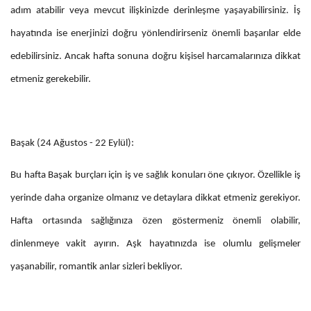
adım atabilir veya mevcut ilişkinizde derinleşme yaşayabilirsiniz. İş
hayatında ise enerjinizi doğru yönlendirirseniz önemli başarılar elde
edebilirsiniz. Ancak hafta sonuna doğru kişisel harcamalarınıza dikkat
etmeniz gerekebilir.
Başak (24 Ağustos - 22 Eylül):
Bu hafta Başak burçları için iş ve sağlık konuları öne çıkıyor. Özellikle iş
yerinde daha organize olmanız ve detaylara dikkat etmeniz gerekiyor.
Hafta ortasında sağlığınıza özen göstermeniz önemli olabilir,
dinlenmeye vakit ayırın. Aşk hayatınızda ise olumlu gelişmeler
yaşanabilir, romantik anlar sizleri bekliyor.