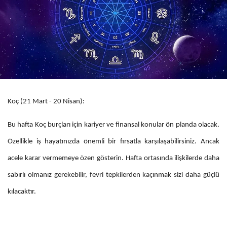
Koç (21 Mart - 20 Nisan):
Bu hafta Koç burçları için kariyer ve finansal konular ön planda olacak.
Özellikle iş hayatınızda önemli bir fırsatla karşılaşabilirsiniz. Ancak
acele karar vermemeye özen gösterin. Hafta ortasında ilişkilerde daha
sabırlı olmanız gerekebilir, fevri tepkilerden kaçınmak sizi daha güçlü
kılacaktır.