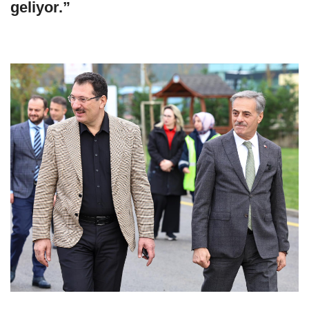
geliyor.”