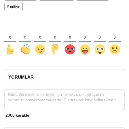
# arifiye
YORUMLAR