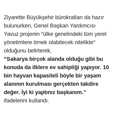
Ziyarette Büyükşehir bürokratları da hazır
bulunurken, Genel Başkan Yardımcısı
Yavuz projenin "ülke genelindeki tüm yerel
yönetimlere örnek olabilecek nitelikte"
olduğunu belirterek,
“Sakarya birçok alanda olduğu gibi bu
konuda da ilklere ev sahipliği yapıyor. 10
bin hayvan kapasiteli böyle bir yaşam
alanının kurulması gerçekten takdire
değer. İyi ki yaptınız başkanım.”
ifadelerini kullandı.