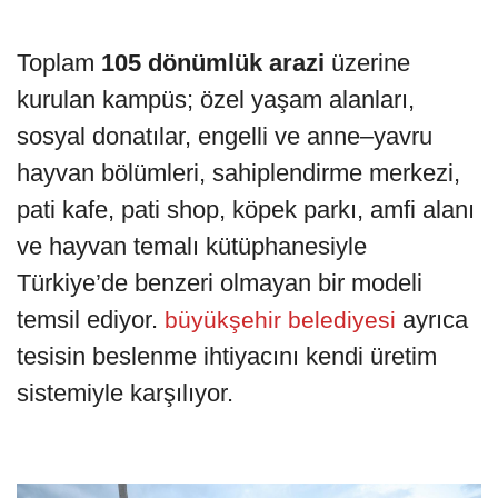
Toplam
105 dönümlük arazi
üzerine
kurulan kampüs; özel yaşam alanları,
sosyal donatılar, engelli ve anne–yavru
hayvan bölümleri, sahiplendirme merkezi,
pati kafe, pati shop, köpek parkı, amfi alanı
ve hayvan temalı kütüphanesiyle
Türkiye’de benzeri olmayan bir modeli
temsil ediyor.
ayrıca
büyükşehir belediyesi
tesisin beslenme ihtiyacını kendi üretim
sistemiyle karşılıyor.