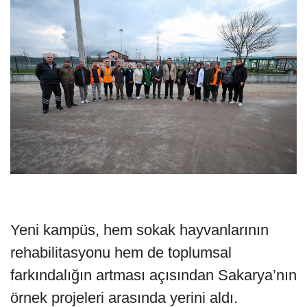
Yeni kampüs, hem sokak hayvanlarının
rehabilitasyonu hem de toplumsal
farkındalığın artması açısından Sakarya’nın
örnek projeleri arasında yerini aldı.