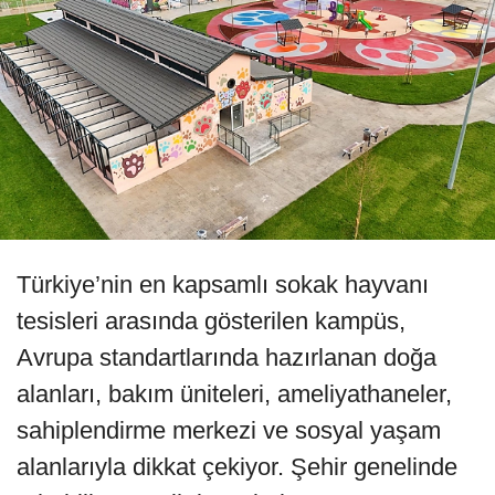
Türkiye’nin en kapsamlı sokak hayvanı
tesisleri arasında gösterilen kampüs,
Avrupa standartlarında hazırlanan doğa
alanları, bakım üniteleri, ameliyathaneler,
sahiplendirme merkezi ve sosyal yaşam
alanlarıyla dikkat çekiyor. Şehir genelinde