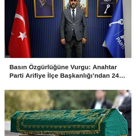
Basın Özgürlüğüne Vurgu: Anahtar
Parti Arifiye İlçe Başkanlığı’ndan 24
Temmuz Mesajı