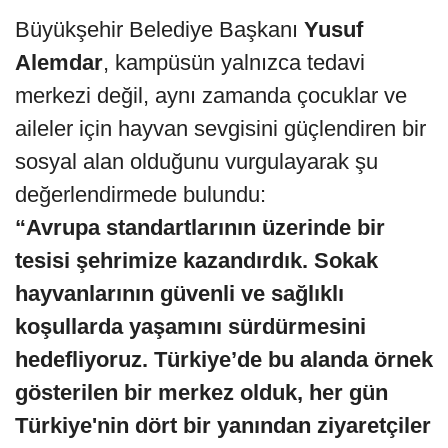
Büyükşehir Belediye Başkanı
Yusuf
Alemdar
, kampüsün yalnızca tedavi
merkezi değil, aynı zamanda çocuklar ve
aileler için hayvan sevgisini güçlendiren bir
sosyal alan olduğunu vurgulayarak şu
değerlendirmede bulundu:
“Avrupa standartlarının üzerinde bir
tesisi şehrimize kazandırdık. Sokak
hayvanlarının güvenli ve sağlıklı
koşullarda yaşamını sürdürmesini
hedefliyoruz. Türkiye’de bu alanda örnek
gösterilen bir merkez olduk, her gün
Türkiye'nin dört bir yanından ziyaretçiler