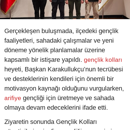
Gerçekleşen buluşmada, ilçedeki gençlik
faaliyetleri, sahadaki çalışmalar ve yeni
döneme yönelik planlamalar üzerine
kapsamlı bir istişare yapıldı.
gençlik kolları
heyeti, Başkan Karakullukçu’nun tecrübesi
ve desteklerinin kendileri için önemli bir
motivasyon kaynağı olduğunu vurgularken,
gençliği için üretmeye ve sahada
arifiye
olmaya devam edeceklerini ifade etti.
Ziyaretin sonunda Gençlik Kolları