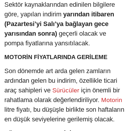
Sektör kaynaklarından edinilen bilgilere
göre, yapılan indirim
yarından itibaren
(Pazartesi’yi Salı’ya bağlayan gece
yarısından sonra)
geçerli olacak ve
pompa fiyatlarına yansıtılacak.
MOTORİN FİYATLARINDA GERİLEME
Son dönemde art arda gelen zamların
ardından gelen bu indirim, özellikle ticari
araç sahipleri ve
için önemli bir
Sürücüler
rahatlama olarak değerlendiriliyor.
Motorin
litre fiyatı, bu düşüşle birlikte son haftaların
en düşük seviyelerine gerilemiş olacak.