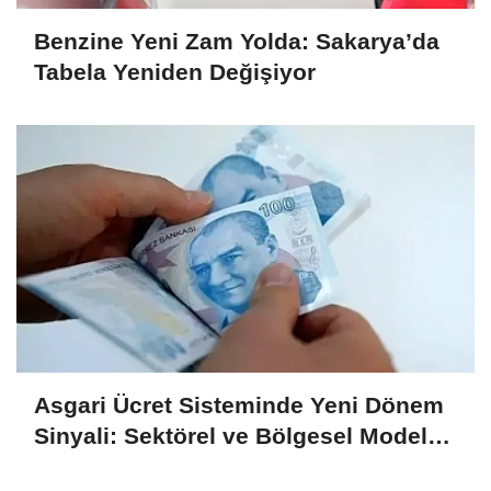
Benzine Yeni Zam Yolda: Sakarya’da
Tabela Yeniden Değişiyor
Asgari Ücret Sisteminde Yeni Dönem
Sinyali: Sektörel ve Bölgesel Model
Masada