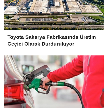
Toyota Sakarya Fabrikasında Üretim
Geçici Olarak Durduruluyor