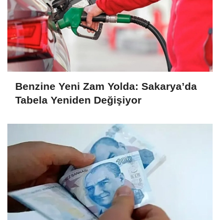
Benzine Yeni Zam Yolda: Sakarya’da
Tabela Yeniden Değişiyor