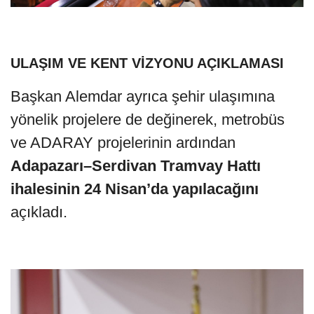
ULAŞIM VE KENT VİZYONU AÇIKLAMASI
Başkan Alemdar ayrıca şehir ulaşımına
yönelik projelere de değinerek, metrobüs
ve ADARAY projelerinin ardından
Adapazarı–Serdivan Tramvay Hattı
ihalesinin 24 Nisan’da yapılacağını
açıkladı.