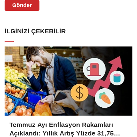
Gönder
İLGINIZI ÇEKEBILIR
Temmuz Ayı Enflasyon Rakamları
Açıklandı: Yıllık Artış Yüzde 31,75