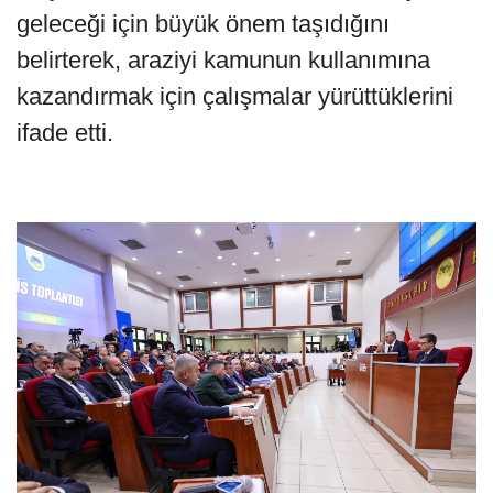
geleceği için büyük önem taşıdığını
belirterek, araziyi kamunun kullanımına
kazandırmak için çalışmalar yürüttüklerini
ifade etti.