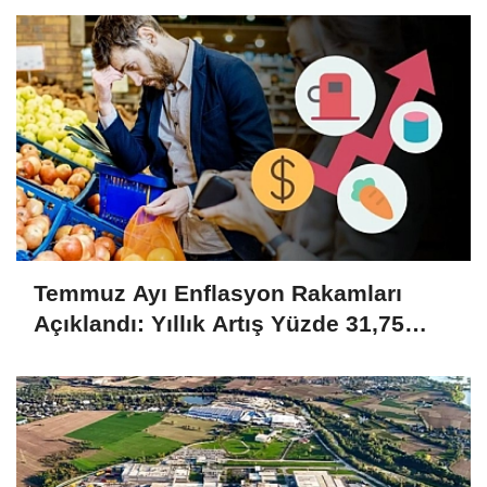
Temmuz Ayı Enflasyon Rakamları
Açıklandı: Yıllık Artış Yüzde 31,75
Oldu