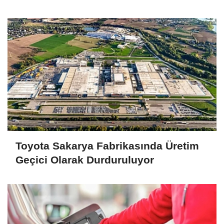
Oldu
Toyota Sakarya Fabrikasında Üretim
Geçici Olarak Durduruluyor