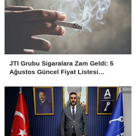
JTI Grubu Sigaralara Zam Geldi: 5
Ağustos Güncel Fiyat Listesi
Açıklandı