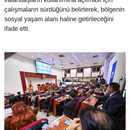
çalışmaların sürdüğünü belirterek, bölgenin
sosyal yaşam alanı haline getirileceğini
ifade etti.