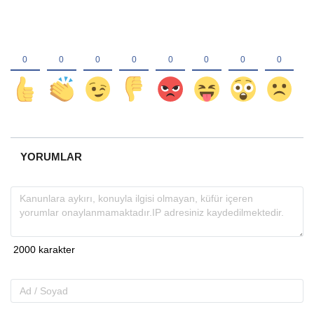
YORUMLAR