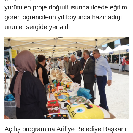
yürütülen proje doğrultusunda ilçede eğitim
gören öğrencilerin yıl boyunca hazırladığı
ürünler sergide yer aldı.
Açılış programına Arifiye Belediye Başkanı