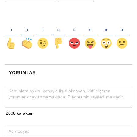
YORUMLAR