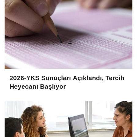
2026-YKS Sonuçları Açıklandı, Tercih
Heyecanı Başlıyor