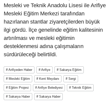
Mesleki ve Teknik Anadolu Lisesi ile Arifiye
Mesleki Eğitim Merkezi tarafından
hazırlanan stantlar ziyaretçilerden büyük
ilgi gördü. İlçe genelinde eğitim kalitesinin
artırılması ve mesleki eğitimin
desteklenmesi adına çalışmaların
sürdürüleceği belirtildi.
# Arifiyeden Haber
# Arifiye
# Sakarya Eğitim
# Mesleki Eğitim
# Kent Meydanı
# Sergi
# Eğitim Projesi
# Arifiye Belediyesi
# Teknik Eğitim
# Sakarya Haber
# Sakarya Haber