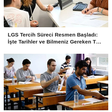
LGS Tercih Süreci Resmen Başladı:
İşte Tarihler ve Bilmeniz Gereken Tüm
Detaylar