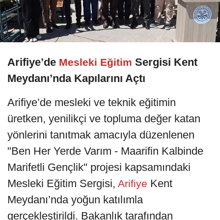
Arifiye’de
Sergisi Kent
Mesleki Eğitim
Meydanı’nda Kapılarını Açtı
Arifiye’de mesleki ve teknik eğitimin
üretken, yenilikçi ve topluma değer katan
yönlerini tanıtmak amacıyla düzenlenen
"Ben Her Yerde Varım - Maarifin Kalbinde
Marifetli Gençlik" projesi kapsamındaki
Mesleki Eğitim Sergisi,
Kent
Arifiye
Meydanı’nda yoğun katılımla
gerçekleştirildi. Bakanlık tarafından