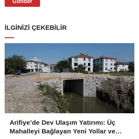
Gönder
İLGINIZI ÇEKEBILIR
Arifiye’de Dev Ulaşım Yatırımı: Üç
Mahalleyi Bağlayan Yeni Yollar ve