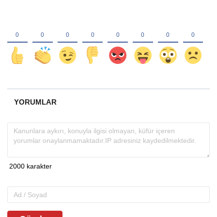
YORUMLAR