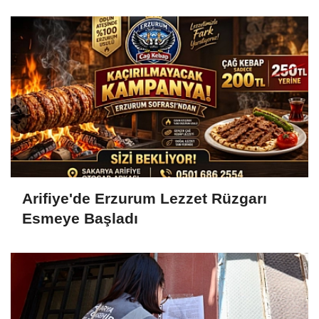
Köprüler Yükseliyor
Arifiye'de Erzurum Lezzet Rüzgarı
Esmeye Başladı