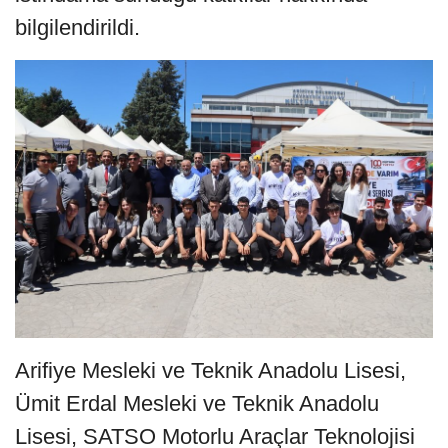
bilgilendirildi.
Arifiye Mesleki ve Teknik Anadolu Lisesi,
Ümit Erdal Mesleki ve Teknik Anadolu
Lisesi, SATSO Motorlu Araçlar Teknolojisi