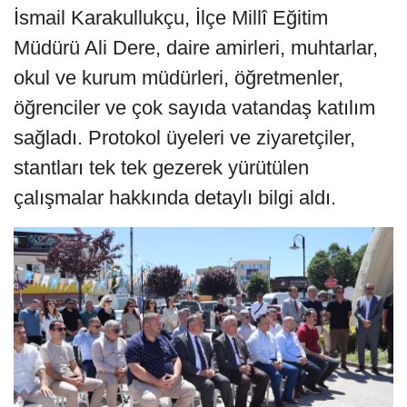
İsmail Karakullukçu, İlçe Millî Eğitim
Müdürü Ali Dere, daire amirleri, muhtarlar,
okul ve kurum müdürleri, öğretmenler,
öğrenciler ve çok sayıda vatandaş katılım
sağladı. Protokol üyeleri ve ziyaretçiler,
stantları tek tek gezerek yürütülen
çalışmalar hakkında detaylı bilgi aldı.