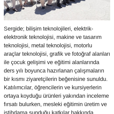
Sergide; bilişim teknolojileri, elektrik-
elektronik teknolojisi, makine ve tasarım
teknolojisi, metal teknolojisi, motorlu
araçlar teknolojisi, grafik ve fotoğraf alanları
ile çocuk gelişimi ve eğitimi alanlarında
ders yılı boyunca hazırlanan çalışmaların
bir kısmı ziyaretçilerin beğenisine sunuldu.
Katılımcılar, öğrencilerin ve kursiyerlerin
ortaya koyduğu ürünleri yakından inceleme
fırsatı bulurken, mesleki eğitimin üretim ve
istihdama sunduğu katkılar hakkında