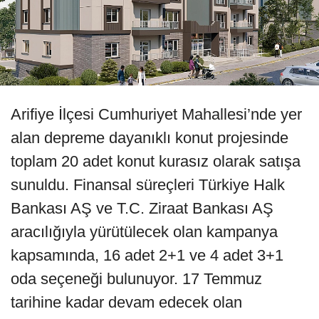
Arifiye İlçesi Cumhuriyet Mahallesi’nde yer
alan depreme dayanıklı konut projesinde
toplam 20 adet konut kurasız olarak satışa
sunuldu. Finansal süreçleri Türkiye Halk
Bankası AŞ ve T.C. Ziraat Bankası AŞ
aracılığıyla yürütülecek olan kampanya
kapsamında, 16 adet 2+1 ve 4 adet 3+1
oda seçeneği bulunuyor. 17 Temmuz
tarihine kadar devam edecek olan