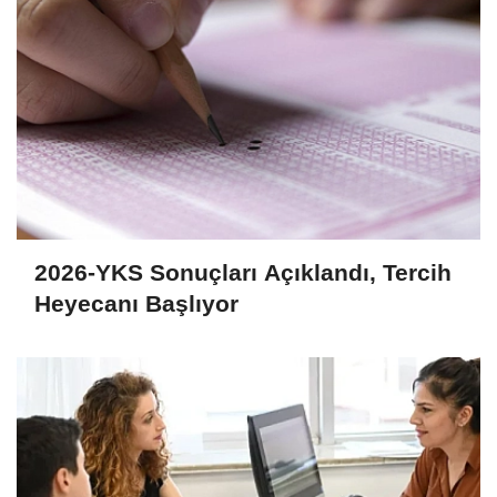
2026-YKS Sonuçları Açıklandı, Tercih
Heyecanı Başlıyor