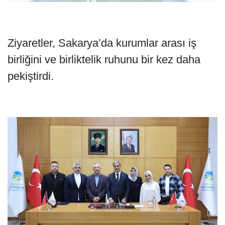
Ziyaretler, Sakarya’da kurumlar arası iş
birliğini ve birliktelik ruhunu bir kez daha
pekiştirdi.