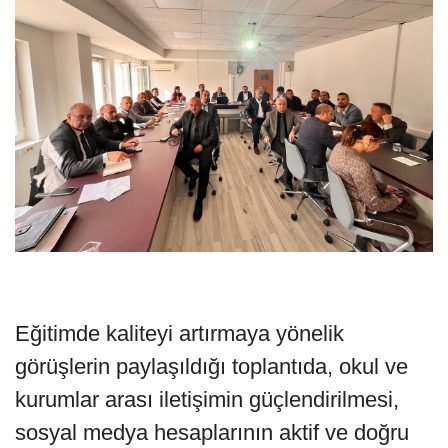
Eğitimde kaliteyi artırmaya yönelik
görüşlerin paylaşıldığı toplantıda, okul ve
kurumlar arası iletişimin güçlendirilmesi,
sosyal medya hesaplarının aktif ve doğru