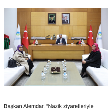
Başkan Alemdar, “Nazik ziyaretleriyle