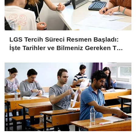
LGS Tercih Süreci Resmen Başladı:
İşte Tarihler ve Bilmeniz Gereken Tüm
Detaylar