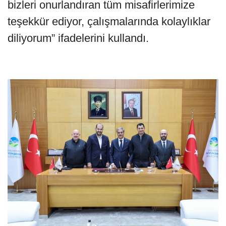
bizleri onurlandıran tüm misafirlerimize
teşekkür ediyor, çalışmalarında kolaylıklar
diliyorum” ifadelerini kullandı.