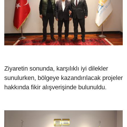
Ziyaretin sonunda, karşılıklı iyi dilekler
sunulurken, bölgeye kazandırılacak projeler
hakkında fikir alışverişinde bulunuldu.