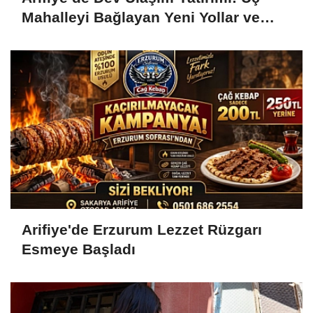
Mahalleyi Bağlayan Yeni Yollar ve
Köprüler Yükseliyor
Arifiye'de Erzurum Lezzet Rüzgarı
Esmeye Başladı