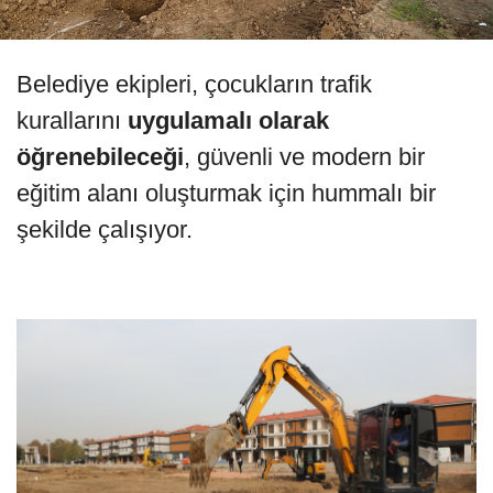
Belediye ekipleri, çocukların trafik
kurallarını
uygulamalı olarak
öğrenebileceği
, güvenli ve modern bir
eğitim alanı oluşturmak için hummalı bir
şekilde çalışıyor.