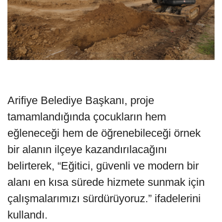
Arifiye Belediye Başkanı, proje
tamamlandığında çocukların hem
eğleneceği hem de öğrenebileceği örnek
bir alanın ilçeye kazandırılacağını
belirterek, “Eğitici, güvenli ve modern bir
alanı en kısa sürede hizmete sunmak için
çalışmalarımızı sürdürüyoruz.” ifadelerini
kullandı.