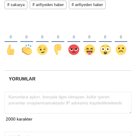
# sakarya
# arifiyeden haber
# arifiyeden haber
YORUMLAR