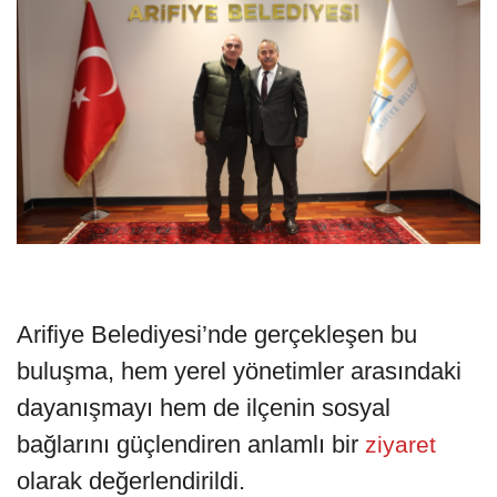
Arifiye Belediyesi’nde gerçekleşen bu
buluşma, hem yerel yönetimler arasındaki
dayanışmayı hem de ilçenin sosyal
bağlarını güçlendiren anlamlı bir
ziyaret
olarak değerlendirildi.