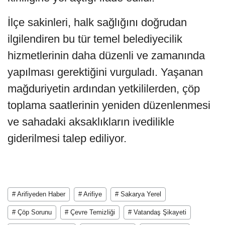
İlçe sakinleri, halk sağlığını doğrudan
ilgilendiren bu tür temel belediyecilik
hizmetlerinin daha düzenli ve zamanında
yapılması gerektiğini vurguladı. Yaşanan
mağduriyetin ardından yetkililerden, çöp
toplama saatlerinin yeniden düzenlenmesi
ve sahadaki aksaklıkların ivedilikle
giderilmesi talep ediliyor.
# Arifiyeden Haber
# Arifiye
# Sakarya Yerel
# Çöp Sorunu
# Çevre Temizliği
# Vatandaş Şikayeti