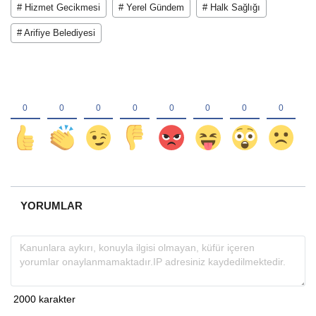
# Hizmet Gecikmesi
# Yerel Gündem
# Halk Sağlığı
# Arifiye Belediyesi
YORUMLAR