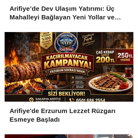
Arifiye’de Dev Ulaşım Yatırımı: Üç
Mahalleyi Bağlayan Yeni Yollar ve
Köprüler Yükseliyor
Arifiye'de Erzurum Lezzet Rüzgarı
Esmeye Başladı