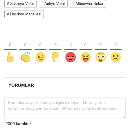
# Sakarya Vefat
# Arifiye Vefat
# Münevver Bekar
# Hacıköy Mahallesi
YORUMLAR