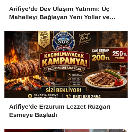
Arifiye’de Dev Ulaşım Yatırımı: Üç
Mahalleyi Bağlayan Yeni Yollar ve
Köprüler Yükseliyor
Arifiye'de Erzurum Lezzet Rüzgarı
Esmeye Başladı