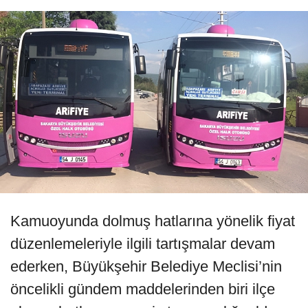
Kamuoyunda dolmuş hatlarına yönelik fiyat
düzenlemeleriyle ilgili tartışmalar devam
ederken, Büyükşehir Belediye Meclisi’nin
öncelikli gündem maddelerinden biri ilçe