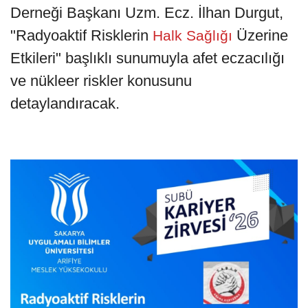
Derneği Başkanı Uzm. Ecz. İlhan Durgut,
"Radyoaktif Risklerin
Üzerine
Halk Sağlığı
Etkileri" başlıklı sunumuyla afet eczacılığı
ve nükleer riskler konusunu
detaylandıracak.