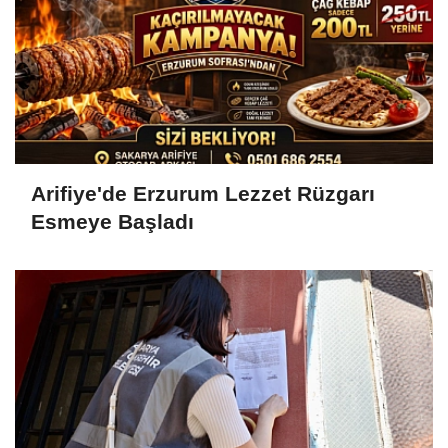
Arifiye'de Erzurum Lezzet Rüzgarı
Esmeye Başladı