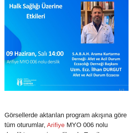
Görsellerde aktarılan program akışına göre
tüm oturumlar,
MYO 006 nolu
Arifiye