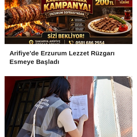
Arifiye'de Erzurum Lezzet Rüzgarı
Esmeye Başladı