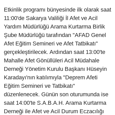
Etkinlik programı bünyesinde ilk olarak saat
11:00'de Sakarya Valiliği İl Afet ve Acil
Yardım Müdürlüğü Arama Kurtarma Birlik
Şube Müdürlüğü tarafından "AFAD Genel
Afet Eğitim Semineri ve Afet Tatbikatı"
gerçekleştirilecek. Ardından saat 13:00'te
Mahalle Afet Gönüllüleri Acil Müdahale
Derneği Yönetim Kurulu Başkanı Hüseyin
Karadayı'nın katılımıyla "Deprem Afeti
Eğitim Semineri ve Tatbikatı"
düzenlenecek. Günün son oturumunda ise
saat 14:00'te S.A.B.A.H. Arama Kurtarma
Derneği ile Afet ve Acil Durum Eczacılığı