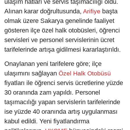
ulaşım hatları ve servis taşımacılığı oldu.
Alınan karar doğrultusunda,
başta
Arifiye
olmak üzere Sakarya genelinde faaliyet
gösteren ilçe özel halk otobüsleri, öğrenci
servisleri ve personel servislerinin ücret
tarifelerinde artışa gidilmesi kararlaştırıldı.
Onaylanan yeni tarifelere göre; ilçe
ulaşımını sağlayan
Özel Halk Otobüsü
fiyatları ile öğrenci servis ücretlerine yüzde
30 oranında zam yapıldı. Personel
taşımacılığı yapan servislerin tarifelerinde
ise yüzde 40 oranında artış uygulanması
kabul edildi. Yeni fiyatlandırma