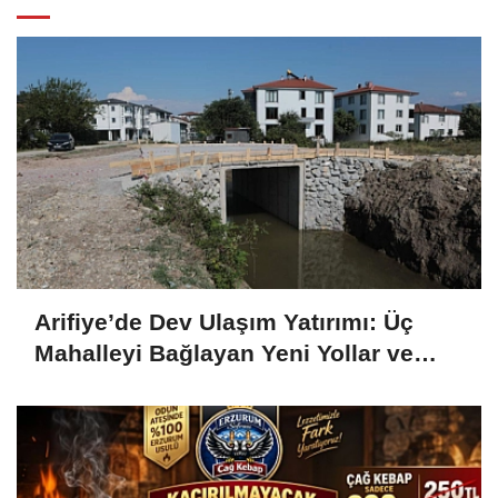
Arifiye’de Dev Ulaşım Yatırımı: Üç
Mahalleyi Bağlayan Yeni Yollar ve
Köprüler Yükseliyor