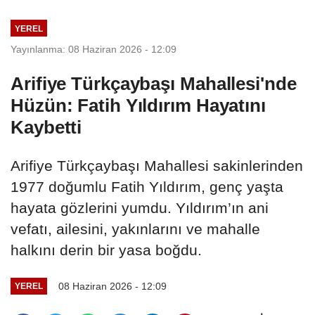
YEREL
Yayınlanma: 08 Haziran 2026 - 12:09
Arifiye Türkçaybaşı Mahallesi'nde
Hüzün: Fatih Yıldırım Hayatını
Kaybetti
Arifiye Türkçaybaşı Mahallesi sakinlerinden
1977 doğumlu Fatih Yıldırım, genç yaşta
hayata gözlerini yumdu. Yıldırım’ın ani
vefatı, ailesini, yakınlarını ve mahalle
halkını derin bir yasa boğdu.
08 Haziran 2026 - 12:09
YEREL