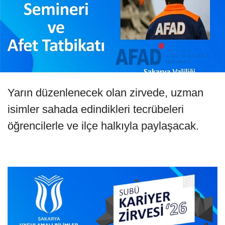
Yarın düzenlenecek olan zirvede, uzman
isimler sahada edindikleri tecrübeleri
öğrencilerle ve ilçe halkıyla paylaşacak.