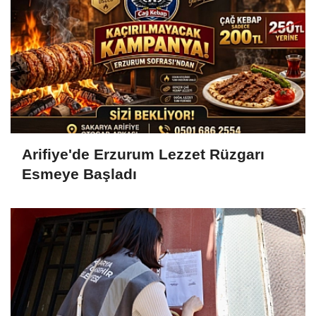
Arifiye'de Erzurum Lezzet Rüzgarı
Esmeye Başladı