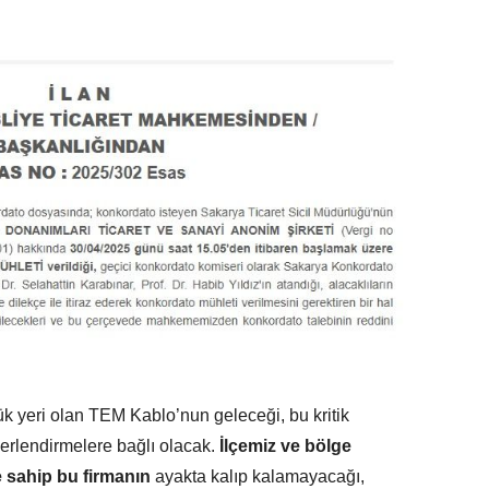
k yeri olan TEM Kablo’nun geleceği, bu kritik
erlendirmelere bağlı olacak.
İlçemiz ve bölge
 sahip bu firmanın
ayakta kalıp kalamayacağı,