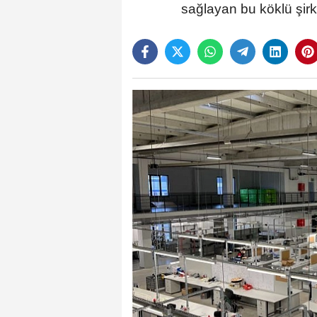
sağlayan bu köklü şir