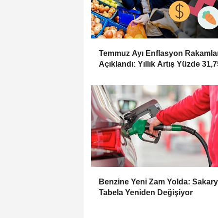
Temmuz Ayı Enflasyon Rakamlar
Açıklandı: Yıllık Artış Yüzde 31,7
Oldu
Benzine Yeni Zam Yolda: Sakary
Tabela Yeniden Değişiyor