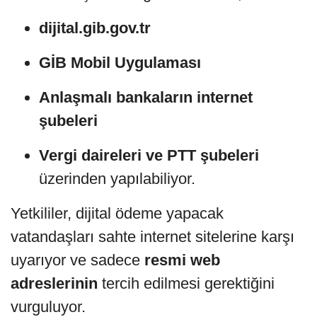
dijital.gib.gov.tr
GİB Mobil Uygulaması
Anlaşmalı bankaların internet
şubeleri
Vergi daireleri ve PTT şubeleri
üzerinden yapılabiliyor.
Yetkililer, dijital ödeme yapacak
vatandaşları sahte internet sitelerine karşı
uyarıyor ve sadece
resmi web
adreslerinin
tercih edilmesi gerektiğini
vurguluyor.