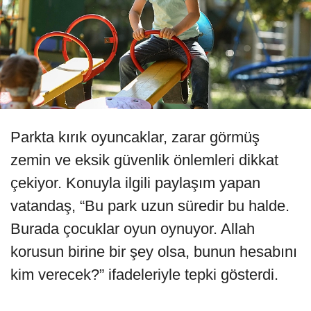
Parkta kırık oyuncaklar, zarar görmüş
zemin ve eksik güvenlik önlemleri dikkat
çekiyor. Konuyla ilgili paylaşım yapan
vatandaş, “Bu park uzun süredir bu halde.
Burada çocuklar oyun oynuyor. Allah
korusun birine bir şey olsa, bunun hesabını
kim verecek?” ifadeleriyle tepki gösterdi.