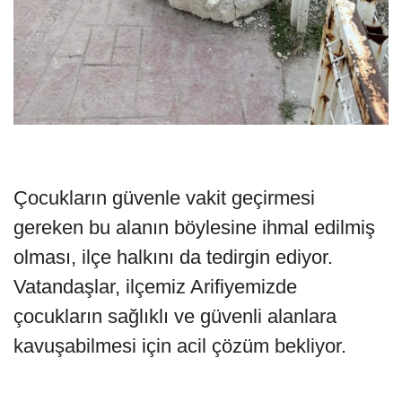
Çocukların güvenle vakit geçirmesi
gereken bu alanın böylesine ihmal edilmiş
olması, ilçe halkını da tedirgin ediyor.
Vatandaşlar, ilçemiz Arifiyemizde
çocukların sağlıklı ve güvenli alanlara
kavuşabilmesi için acil çözüm bekliyor.