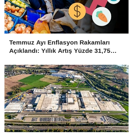
Temmuz Ayı Enflasyon Rakamları
Açıklandı: Yıllık Artış Yüzde 31,75
Oldu