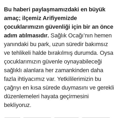
Bu haberi paylaşmamızdaki en büyük
amaç; ilçemiz Arifiyemizde
çocuklarımızın güvenliği için bir an önce
adım atılmasıdır.
Sağlık Ocağı’nın hemen
yanındaki bu park, uzun süredir bakımsız
ve tehlikeli halde bırakılmış durumda. Oysa
çocuklarımızın güvenle oynayabileceği
sağlıklı alanlara her zamankinden daha
fazla ihtiyacımız var. Yetkililerimizin bu
çağrıyı en kısa sürede duymasını ve gerekli
düzenlemeleri hayata geçirmesini
bekliyoruz.