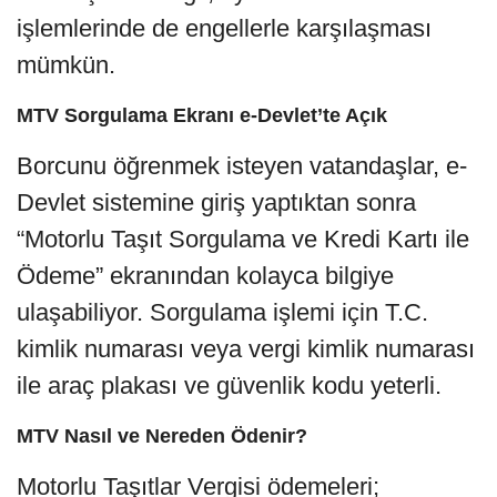
işlemlerinde de engellerle karşılaşması
mümkün.
MTV Sorgulama Ekranı e-Devlet’te Açık
Borcunu öğrenmek isteyen vatandaşlar, e-
Devlet sistemine giriş yaptıktan sonra
“Motorlu Taşıt Sorgulama ve Kredi Kartı ile
Ödeme” ekranından kolayca bilgiye
ulaşabiliyor. Sorgulama işlemi için T.C.
kimlik numarası veya vergi kimlik numarası
ile araç plakası ve güvenlik kodu yeterli.
MTV Nasıl ve Nereden Ödenir?
Motorlu Taşıtlar Vergisi ödemeleri;