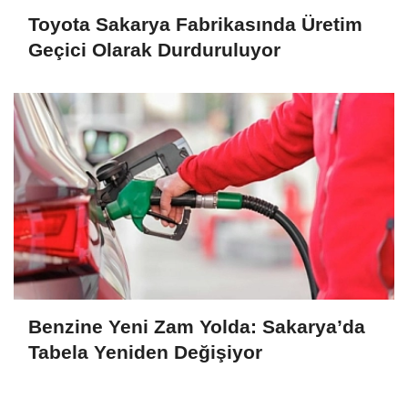
Toyota Sakarya Fabrikasında Üretim
Geçici Olarak Durduruluyor
Benzine Yeni Zam Yolda: Sakarya’da
Tabela Yeniden Değişiyor