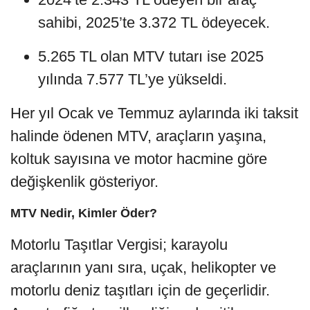
sahibi, 2025’te 3.372 TL ödeyecek.
5.265 TL olan MTV tutarı ise 2025
yılında 7.577 TL’ye yükseldi.
Her yıl Ocak ve Temmuz aylarında iki taksit
halinde ödenen MTV, araçların yaşına,
koltuk sayısına ve motor hacmine göre
değişkenlik gösteriyor.
MTV Nedir, Kimler Öder?
Motorlu Taşıtlar Vergisi; karayolu
araçlarının yanı sıra, uçak, helikopter ve
motorlu deniz taşıtları için de geçerlidir.