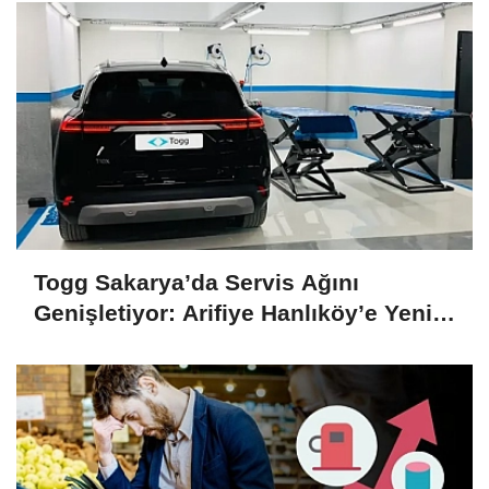
Togg Sakarya’da Servis Ağını
Genişletiyor: Arifiye Hanlıköy’e Yeni
Merkez