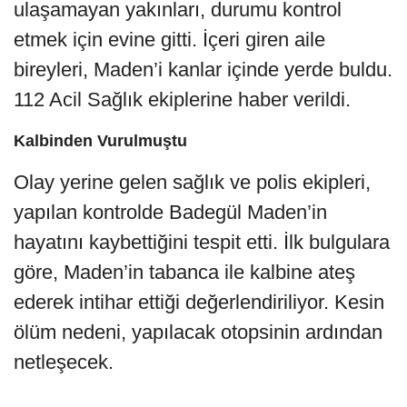
ulaşamayan yakınları, durumu kontrol
etmek için evine gitti. İçeri giren aile
bireyleri, Maden’i kanlar içinde yerde buldu.
112 Acil Sağlık ekiplerine haber verildi.
Kalbinden Vurulmuştu
Olay yerine gelen sağlık ve polis ekipleri,
yapılan kontrolde Badegül Maden’in
hayatını kaybettiğini tespit etti. İlk bulgulara
göre, Maden’in tabanca ile kalbine ateş
ederek intihar ettiği değerlendiriliyor. Kesin
ölüm nedeni, yapılacak otopsinin ardından
netleşecek.