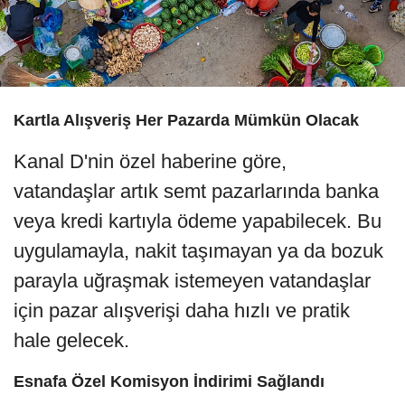
Kartla Alışveriş Her Pazarda Mümkün Olacak
Kanal D'nin özel haberine göre,
vatandaşlar artık semt pazarlarında banka
veya kredi kartıyla ödeme yapabilecek. Bu
uygulamayla, nakit taşımayan ya da bozuk
parayla uğraşmak istemeyen vatandaşlar
için pazar alışverişi daha hızlı ve pratik
hale gelecek.
Esnafa Özel Komisyon İndirimi Sağlandı