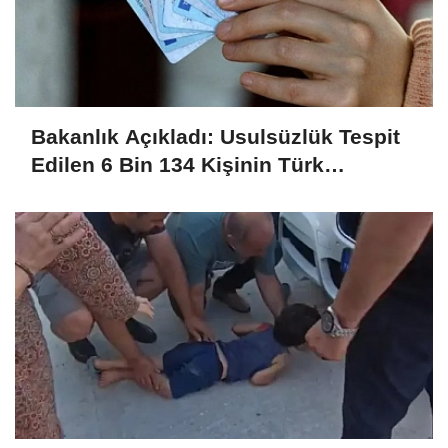
Bakanlık Açıkladı: Usulsüzlük Tespit
Edilen 6 Bin 134 Kişinin Türk
Vatandaşlığı İptal Edildi