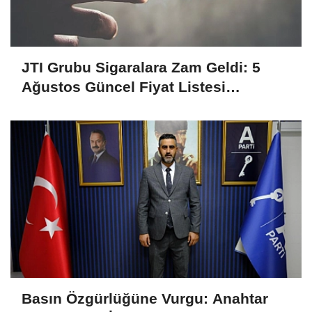
JTI Grubu Sigaralara Zam Geldi: 5
Ağustos Güncel Fiyat Listesi
Açıklandı
Basın Özgürlüğüne Vurgu: Anahtar