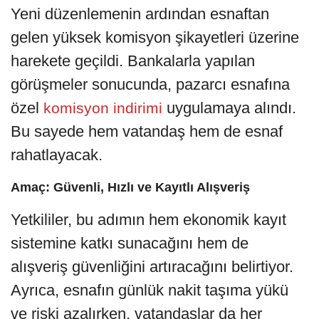
Yeni düzenlemenin ardından esnaftan
gelen yüksek komisyon şikayetleri üzerine
harekete geçildi. Bankalarla yapılan
görüşmeler sonucunda, pazarcı esnafına
özel
uygulamaya alındı.
komisyon indirimi
Bu sayede hem vatandaş hem de esnaf
rahatlayacak.
Amaç: Güvenli, Hızlı ve Kayıtlı Alışveriş
Yetkililer, bu adımın hem ekonomik kayıt
sistemine katkı sunacağını hem de
alışveriş güvenliğini artıracağını belirtiyor.
Ayrıca, esnafın günlük nakit taşıma yükü
ve riski azalırken, vatandaşlar da her