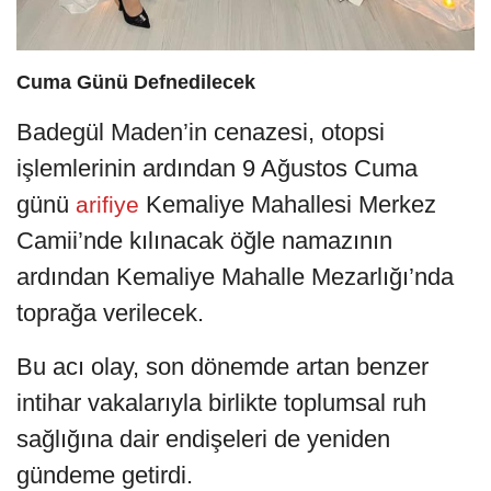
Cuma Günü Defnedilecek
Badegül Maden’in cenazesi, otopsi
işlemlerinin ardından 9 Ağustos Cuma
günü
Kemaliye Mahallesi Merkez
arifiye
Camii’nde kılınacak öğle namazının
ardından Kemaliye Mahalle Mezarlığı’nda
toprağa verilecek.
Bu acı olay, son dönemde artan benzer
intihar vakalarıyla birlikte toplumsal ruh
sağlığına dair endişeleri de yeniden
gündeme getirdi.