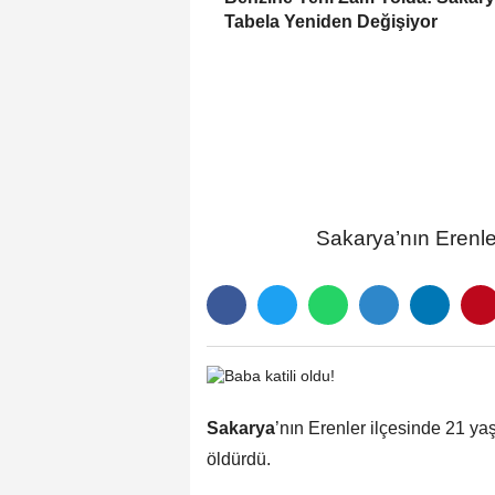
Tabela Yeniden Değişiyor
Sakarya’nın Erenler
Sakarya
’nın Erenler ilçesinde 21 yaş
öldürdü.