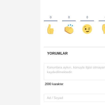
YORUMLAR