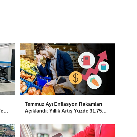
Temmuz Ayı Enflasyon Rakamları
Yeni
Açıklandı: Yıllık Artış Yüzde 31,75
Oldu