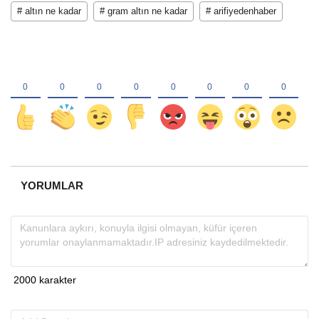
# altın ne kadar
# gram altın ne kadar
# arifiyedenhaber
YORUMLAR