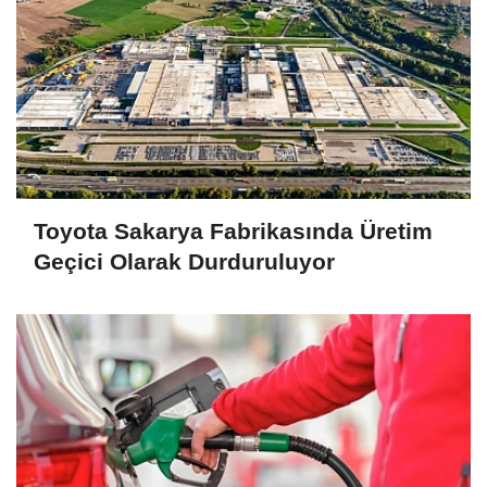
Toyota Sakarya Fabrikasında Üretim
Geçici Olarak Durduruluyor