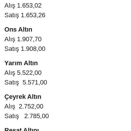
Alış 1.653,02
Satış 1.653,26
Ons Altın
Alış 1.907,70
Satış 1.908,00
Yarım Altın
Alış 5.522,00
Satış 5.571,00
Çeyrek Altın
Alış 2.752,00
Satış 2.785,00
Reşat Altını