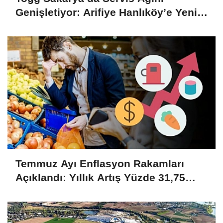
Genişletiyor: Arifiye Hanlıköy’e Yeni
Merkez
Temmuz Ayı Enflasyon Rakamları
Açıklandı: Yıllık Artış Yüzde 31,75
Oldu