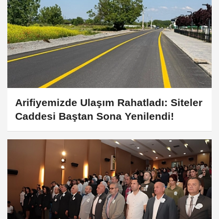
Arifiyemizde Ulaşım Rahatladı: Siteler
Caddesi Baştan Sona Yenilendi!