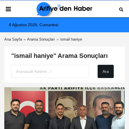
8 Ağustos 2026, Cumartesi
Ana Sayfa
Arama Sonuçları
ismail haniye
"ismail haniye" Arama Sonuçları