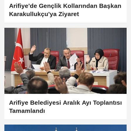
Arifiye'de Gençlik Kollarından Başkan
Karakullukçu'ya Ziyaret
Arifiye Belediyesi Aralık Ayı Toplantısı
Tamamlandı