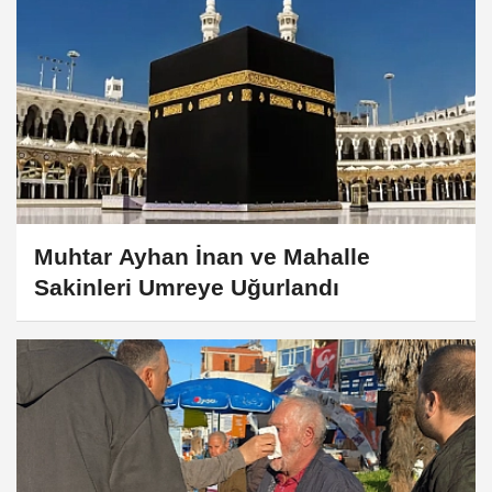
Muhtar Ayhan İnan ve Mahalle
Sakinleri Umreye Uğurlandı