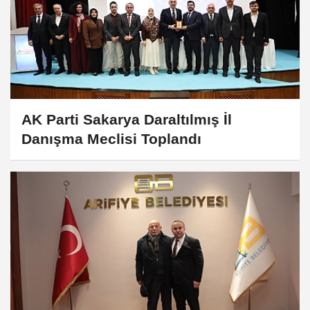
AK Parti Sakarya Daraltılmış İl
Danışma Meclisi Toplandı