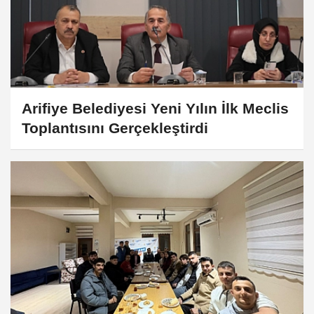
Arifiye Belediyesi Yeni Yılın İlk Meclis
Toplantısını Gerçekleştirdi