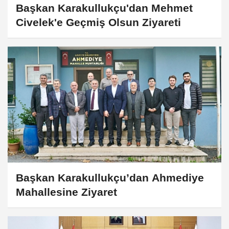
Başkan Karakullukçu'dan Mehmet
Civelek'e Geçmiş Olsun Ziyareti
Başkan Karakullukçu’dan Ahmediye
Mahallesine Ziyaret