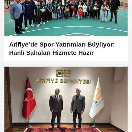
Arifiye’de Spor Yatırımları Büyüyor:
Hanlı Sahaları Hizmete Hazır