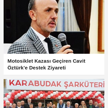
Motosiklet Kazası Geçiren Cavit
Öztürk'e Destek Ziyareti