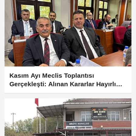
Kasım Ayı Meclis Toplantısı
Gerçekleşti: Alınan Kararlar Hayırlı
Olsun!