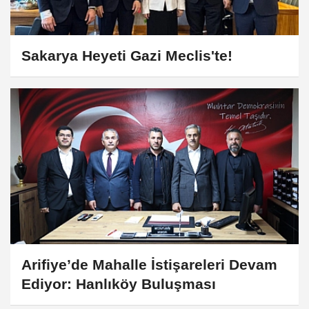
Sakarya Heyeti Gazi Meclis'te!
Arifiye’de Mahalle İstişareleri Devam
Ediyor: Hanlıköy Buluşması