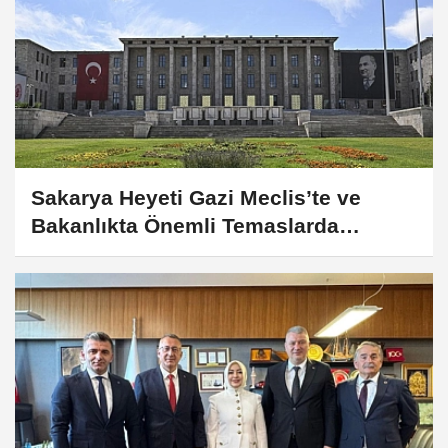
Sakarya Heyeti Gazi Meclis’te ve
Bakanlıkta Önemli Temaslarda
Bulundu!