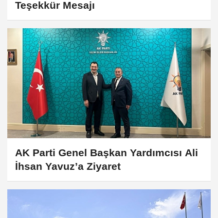
Teşekkür Mesajı
AK Parti Genel Başkan Yardımcısı Ali
İhsan Yavuz’a Ziyaret