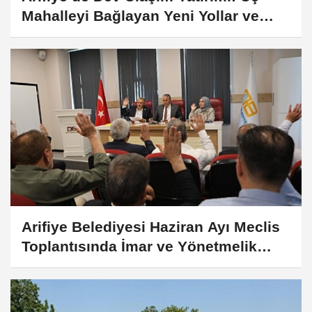
Mahalleyi Bağlayan Yeni Yollar ve
Köprüler Yükseliyor
Arifiye Belediyesi Haziran Ayı Meclis
Toplantısında İmar ve Yönetmelik
Maddeleri Karara Bağlandı