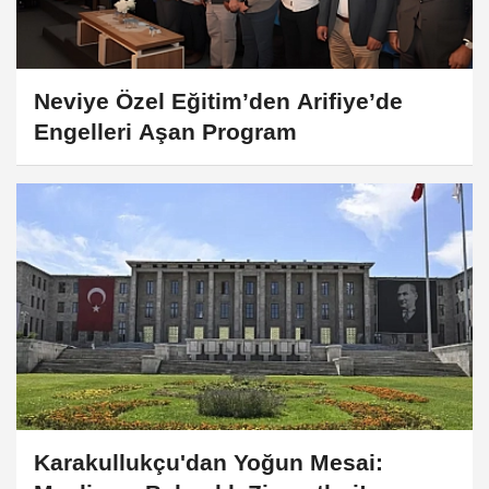
Neviye Özel Eğitim’den Arifiye’de
Engelleri Aşan Program
Karakullukçu'dan Yoğun Mesai: