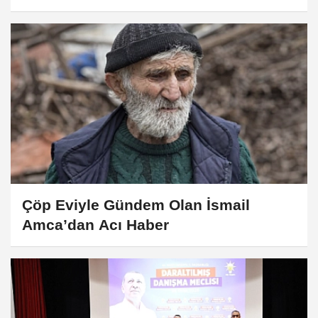
Çöp Eviyle Gündem Olan İsmail
Amca’dan Acı Haber