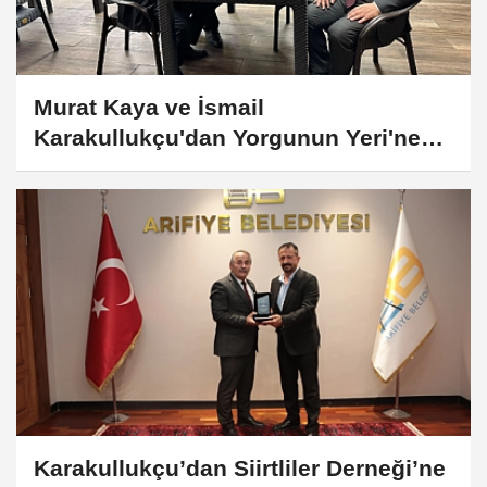
Murat Kaya ve İsmail
Karakullukçu'dan Yorgunun Yeri'ne
Ziyaret
Karakullukçu’dan Siirtliler Derneği’ne