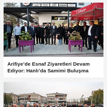
Arifiye’de Esnaf Ziyaretleri Devam
Ediyor: Hanlı’da Samimi Buluşma