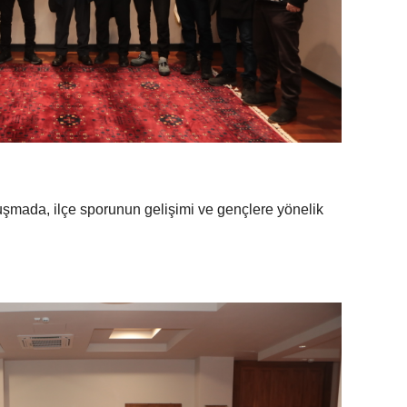
şmada, ilçe sporunun gelişimi ve gençlere yönelik