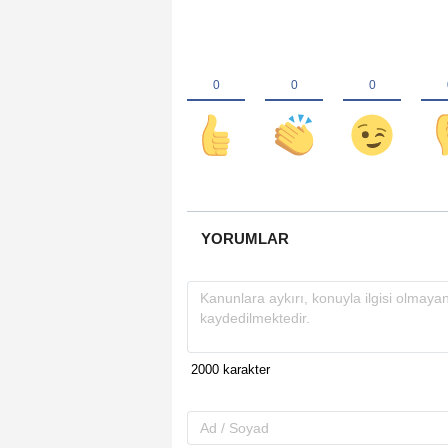
YORUMLAR