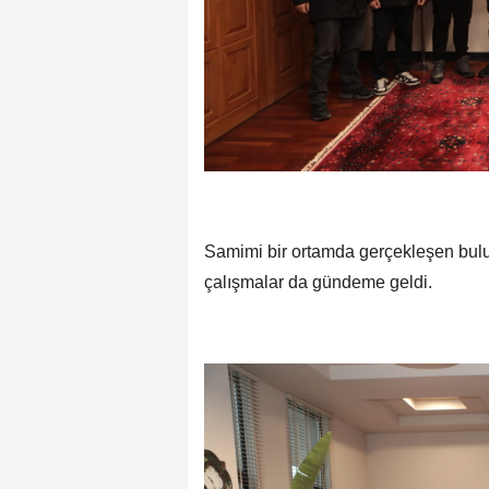
Samimi bir ortamda gerçekleşen bulu
çalışmalar da gündeme geldi.