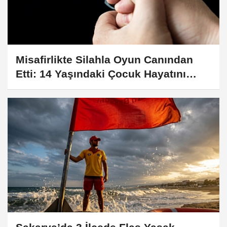
Misafirlikte Silahla Oyun Canından
Etti: 14 Yaşındaki Çocuk Hayatını
Kaybetti