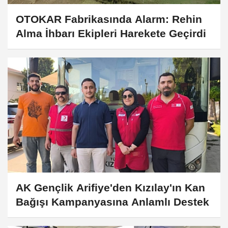
OTOKAR Fabrikasında Alarm: Rehin
Alma İhbarı Ekipleri Harekete Geçirdi
AK Gençlik Arifiye'den Kızılay'ın Kan
Bağışı Kampanyasına Anlamlı Destek