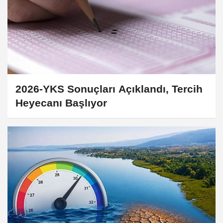
2026-YKS Sonuçları Açıklandı, Tercih
Heyecanı Başlıyor