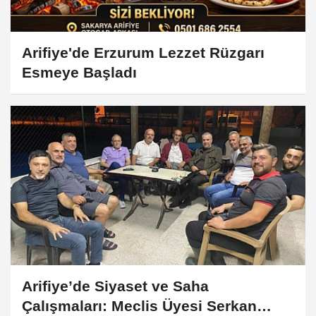
Arifiye'de Erzurum Lezzet Rüzgarı
Esmeye Başladı
Arifiye’de Siyaset ve Saha
Çalışmaları: Meclis Üyesi Serkan