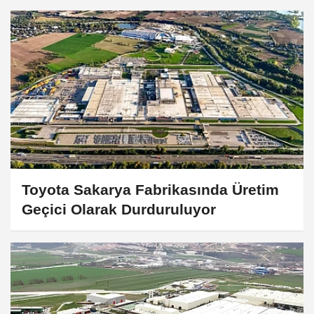
Toyota Sakarya Fabrikasında Üretim
Geçici Olarak Durduruluyor