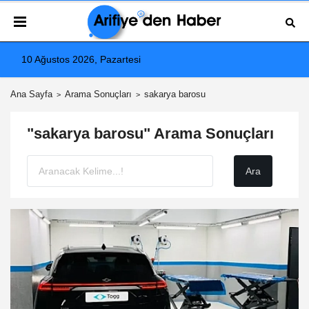
10 Ağustos 2026, Pazartesi
Ana Sayfa
Arama Sonuçları
sakarya barosu
"sakarya barosu" Arama Sonuçları