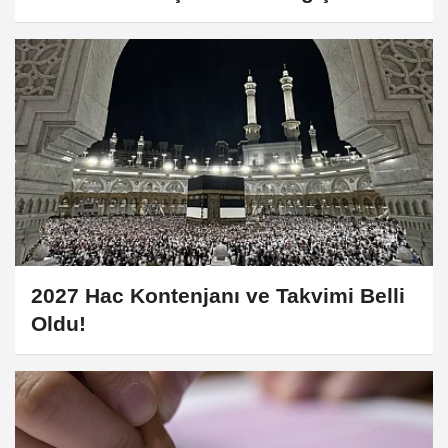
Kampanyası Düzenleniyor
2027 Hac Kontenjanı ve Takvimi Belli
Oldu!