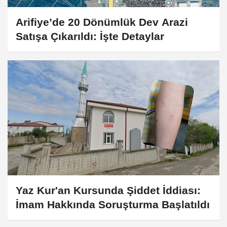
Arifiye’de 20 Dönümlük Dev Arazi
Satışa Çıkarıldı: İşte Detaylar
Yaz Kur'an Kursunda Şiddet İddiası:
İmam Hakkında Soruşturma Başlatıldı