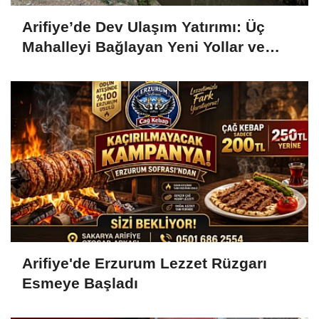
Arifiye’de Dev Ulaşım Yatırımı: Üç
Mahalleyi Bağlayan Yeni Yollar ve
Köprüler Yükseliyor
Arifiye'de Erzurum Lezzet Rüzgarı
Esmeye Başladı