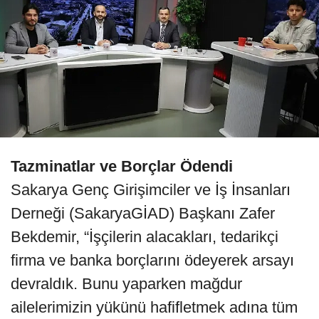
Tazminatlar ve Borçlar Ödendi
Sakarya Genç Girişimciler ve İş İnsanları
Derneği (SakaryaGİAD) Başkanı Zafer
Bekdemir, “İşçilerin alacakları, tedarikçi
firma ve banka borçlarını ödeyerek arsayı
devraldık. Bunu yaparken mağdur
ailelerimizin yükünü hafifletmek adına tüm