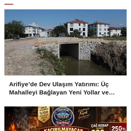
Arifiye’de Dev Ulaşım Yatırımı: Üç
Mahalleyi Bağlayan Yeni Yollar ve
Köprüler Yükseliyor