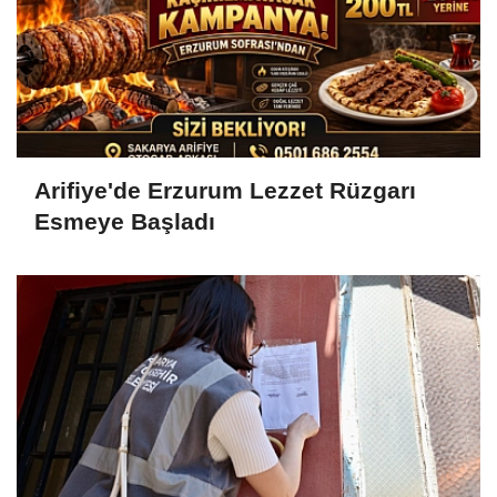
Arifiye'de Erzurum Lezzet Rüzgarı
Esmeye Başladı