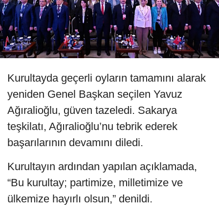
Kurultayda geçerli oyların tamamını alarak
yeniden Genel Başkan seçilen Yavuz
Ağıralioğlu, güven tazeledi. Sakarya
teşkilatı, Ağıralioğlu’nu tebrik ederek
başarılarının devamını diledi.
Kurultayın ardından yapılan açıklamada,
“Bu kurultay; partimize, milletimize ve
ülkemize hayırlı olsun,” denildi.