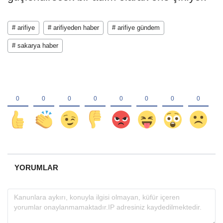
# arifiye
# arifiyeden haber
# arifiye gündem
# sakarya haber
YORUMLAR