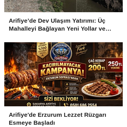
Arifiye’de Dev Ulaşım Yatırımı: Üç
Mahalleyi Bağlayan Yeni Yollar ve
Köprüler Yükseliyor
Arifiye'de Erzurum Lezzet Rüzgarı
Esmeye Başladı