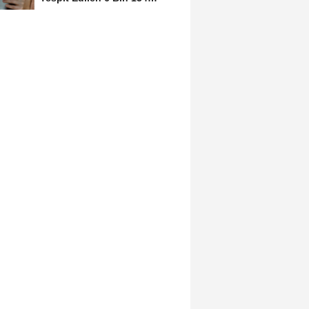
Kişinin Türk...