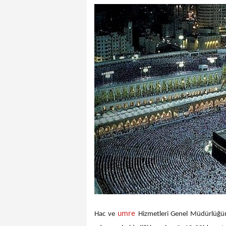
umre
Hac ve
Hizmetleri Genel Müdürlüğünü