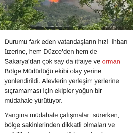
Durumu fark eden vatandaşların hızlı ihbarı
üzerine, hem Düzce’den hem de
Sakarya’dan çok sayıda itfaiye ve
orman
Bölge Müdürlüğü ekibi olay yerine
yönlendirildi. Alevlerin yerleşim yerlerine
sıçramaması için ekipler yoğun bir
müdahale yürütüyor.
Yangına müdahale çalışmaları sürerken,
bölge sakinlerinden dikkatli olmaları ve