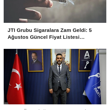
JTI Grubu Sigaralara Zam Geldi: 5
Ağustos Güncel Fiyat Listesi
Açıklandı