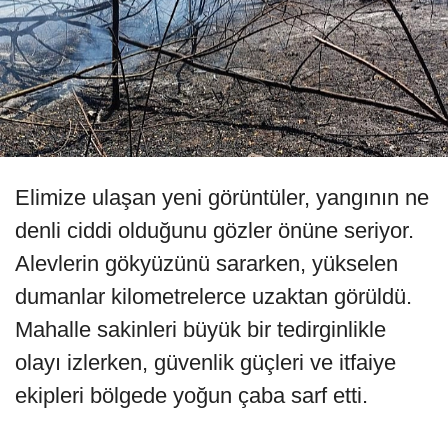
Elimize ulaşan yeni görüntüler, yangının ne
denli ciddi olduğunu gözler önüne seriyor.
Alevlerin gökyüzünü sararken, yükselen
dumanlar kilometrelerce uzaktan görüldü.
Mahalle sakinleri büyük bir tedirginlikle
olayı izlerken, güvenlik güçleri ve itfaiye
ekipleri bölgede yoğun çaba sarf etti.