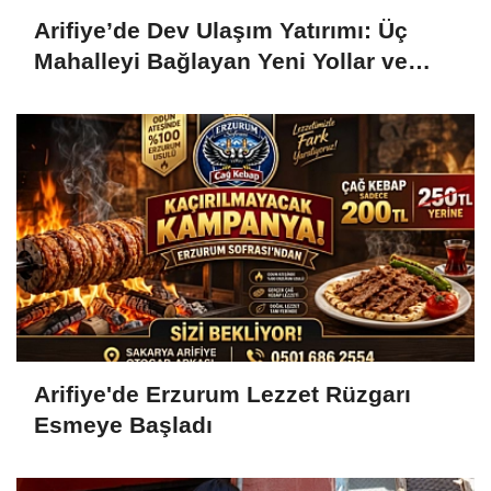
Arifiye’de Dev Ulaşım Yatırımı: Üç
Mahalleyi Bağlayan Yeni Yollar ve
Köprüler Yükseliyor
Arifiye'de Erzurum Lezzet Rüzgarı
Esmeye Başladı