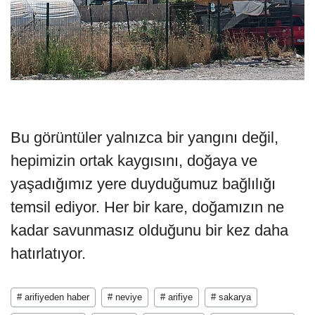
Bu görüntüler yalnızca bir yangını değil,
hepimizin ortak kaygısını, doğaya ve
yaşadığımız yere duyduğumuz bağlılığı
temsil ediyor. Her bir kare, doğamızın ne
kadar savunmasız olduğunu bir kez daha
hatırlatıyor.
# arifiyeden haber
# neviye
# arifiye
# sakarya