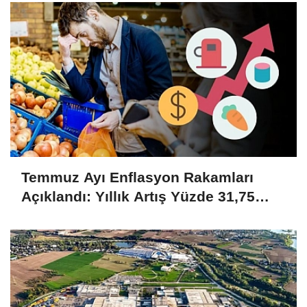
Temmuz Ayı Enflasyon Rakamları
Açıklandı: Yıllık Artış Yüzde 31,75
Oldu