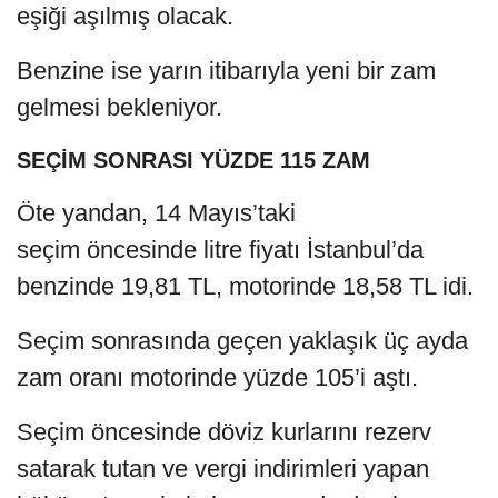
eşiği aşılmış olacak.
Benzine ise yarın itibarıyla yeni bir zam
gelmesi bekleniyor.
SEÇİM SONRASI YÜZDE 115 ZAM
Öte yandan, 14 Mayıs’taki
seçim öncesinde litre fiyatı İstanbul’da
benzinde 19,81 TL, motorinde 18,58 TL idi.
Seçim sonrasında geçen yaklaşık üç ayda
zam oranı motorinde yüzde 105’i aştı.
Seçim öncesinde döviz kurlarını rezerv
satarak tutan ve vergi indirimleri yapan