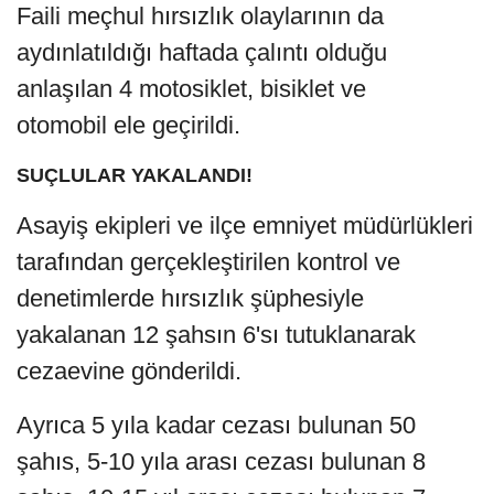
Faili meçhul hırsızlık olaylarının da
aydınlatıldığı haftada çalıntı olduğu
anlaşılan 4 motosiklet, bisiklet ve
otomobil ele geçirildi.
SUÇLULAR YAKALANDI!
Asayiş ekipleri ve ilçe emniyet müdürlükleri
tarafından gerçekleştirilen kontrol ve
denetimlerde hırsızlık şüphesiyle
yakalanan 12 şahsın 6'sı tutuklanarak
cezaevine gönderildi.
Ayrıca 5 yıla kadar cezası bulunan 50
şahıs, 5-10 yıla arası cezası bulunan 8