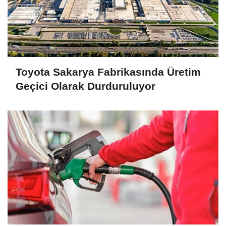
Toyota Sakarya Fabrikasında Üretim
Geçici Olarak Durduruluyor