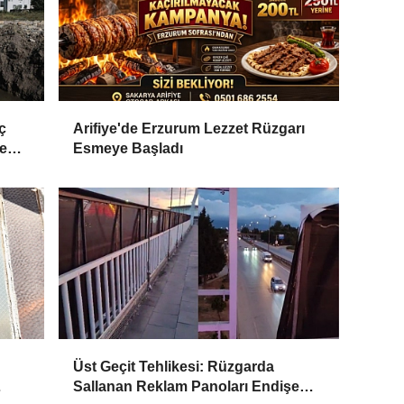
ç
Arifiye'de Erzurum Lezzet Rüzgarı
ve
Esmeye Başladı
Üst Geçit Tehlikesi: Rüzgarda
Sallanan Reklam Panoları Endişe