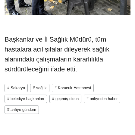
Başkanlar ve İl Sağlık Müdürü, tüm
hastalara acil şifalar dileyerek sağlık
alanındaki çalışmaların kararlılıkla
sürdürüleceğini ifade etti.
# Sakarya
# sağlık
# Korucuk Hastanesi
# belediye başkanları
# geçmiş olsun
# arifiyeden haber
# arifiye gündem