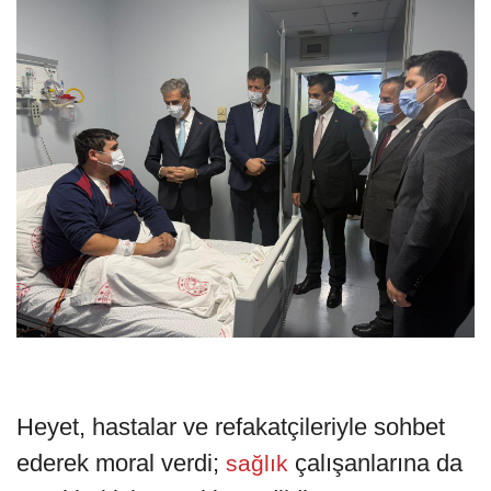
Heyet, hastalar ve refakatçileriyle sohbet
ederek moral verdi;
çalışanlarına da
sağlık