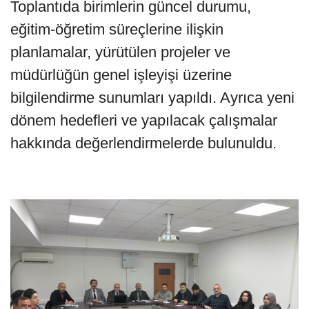
Toplantıda birimlerin güncel durumu,
eğitim-öğretim süreçlerine ilişkin
planlamalar, yürütülen projeler ve
müdürlüğün genel işleyişi üzerine
bilgilendirme sunumları yapıldı. Ayrıca yeni
dönem hedefleri ve yapılacak çalışmalar
hakkında değerlendirmelerde bulunuldu.