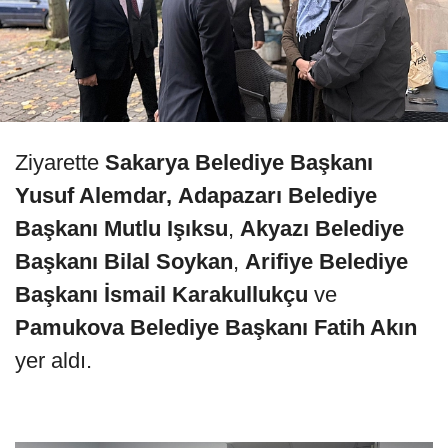
Ziyarette
Sakarya Belediye Başkanı
Yusuf Alemdar,
Adapazarı Belediye
Başkanı Mutlu Işıksu
,
Akyazı Belediye
Başkanı Bilal Soykan
,
Arifiye Belediye
Başkanı İsmail Karakullukçu
ve
Pamukova Belediye Başkanı Fatih Akın
yer aldı.