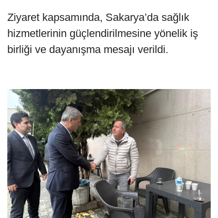
Ziyaret kapsamında, Sakarya’da sağlık
hizmetlerinin güçlendirilmesine yönelik iş
birliği ve dayanışma mesajı verildi.