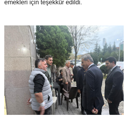
emekleri için teşekkür edildi.