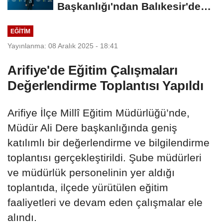
Başkanlığı'ndan Balıkesir'deki
Büyük...
EĞITIM
Yayınlanma: 08 Aralık 2025 - 18:41
Arifiye'de Eğitim Çalışmaları
Değerlendirme Toplantısı Yapıldı
Arifiye İlçe Millî Eğitim Müdürlüğü’nde,
Müdür Ali Dere başkanlığında geniş
katılımlı bir değerlendirme ve bilgilendirme
toplantısı gerçekleştirildi. Şube müdürleri
ve müdürlük personelinin yer aldığı
toplantıda, ilçede yürütülen eğitim
faaliyetleri ve devam eden çalışmalar ele
alındı.