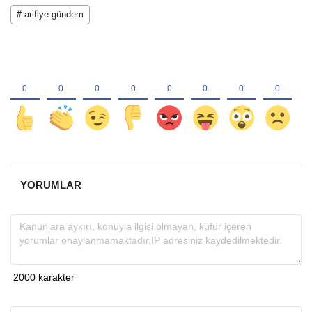
# arifiye gündem
YORUMLAR