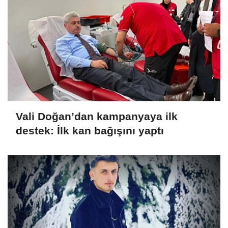
Vali Doğan’dan kampanyaya ilk
destek: İlk kan bağışını yaptı