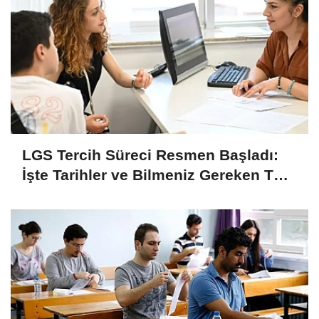
LGS Tercih Süreci Resmen Başladı:
İşte Tarihler ve Bilmeniz Gereken Tüm
Detaylar