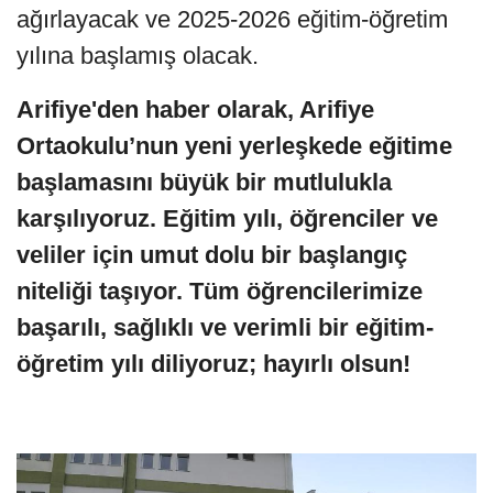
ağırlayacak ve 2025-2026 eğitim-öğretim
yılına başlamış olacak.
Arifiye'den haber olarak, Arifiye
Ortaokulu’nun yeni yerleşkede eğitime
başlamasını büyük bir mutlulukla
karşılıyoruz. Eğitim yılı, öğrenciler ve
veliler için umut dolu bir başlangıç
niteliği taşıyor. Tüm öğrencilerimize
başarılı, sağlıklı ve verimli bir eğitim-
öğretim yılı diliyoruz; hayırlı olsun!