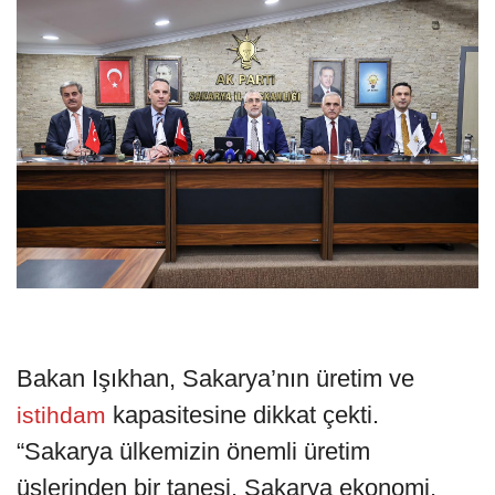
Bakan Işıkhan, Sakarya’nın üretim ve
kapasitesine dikkat çekti.
istihdam
“Sakarya ülkemizin önemli üretim
üslerinden bir tanesi. Sakarya ekonomi,