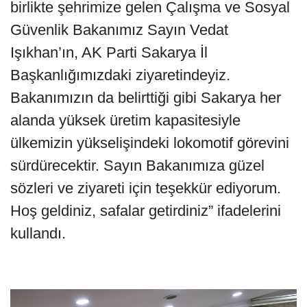
birlikte şehrimize gelen Çalışma ve Sosyal
Güvenlik Bakanımız Sayın Vedat
Işıkhan’ın, AK Parti Sakarya İl
Başkanlığımızdaki ziyaretindeyiz.
Bakanımızın da belirttiği gibi Sakarya her
alanda yüksek üretim kapasitesiyle
ülkemizin yükselişindeki lokomotif görevini
sürdürecektir. Sayın Bakanımıza güzel
sözleri ve ziyareti için teşekkür ediyorum.
Hoş geldiniz, safalar getirdiniz” ifadelerini
kullandı.