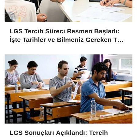
LGS Tercih Süreci Resmen Başladı:
İşte Tarihler ve Bilmeniz Gereken Tüm
Detaylar
LGS Sonuçları Açıklandı: Tercih