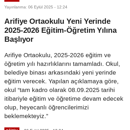
Yayınlanma: 06 Eylül 2025 - 12:24
Arifiye Ortaokulu Yeni Yerinde
2025-2026 Eğitim-Öğretim Yılına
Başlıyor
Arifiye Ortaokulu, 2025-2026 eğitim ve
öğretim yılı hazırlıklarını tamamladı. Okul,
belediye binası arkasındaki yeni yerinde
eğitim verecek. Yapılan açıklamaya göre,
okul “tam kadro olarak 08.09.2025 tarihi
itibariyle eğitim ve öğretime devam edecek
olup, heyecanlı öğrencilerimizi
beklemekteyiz.”