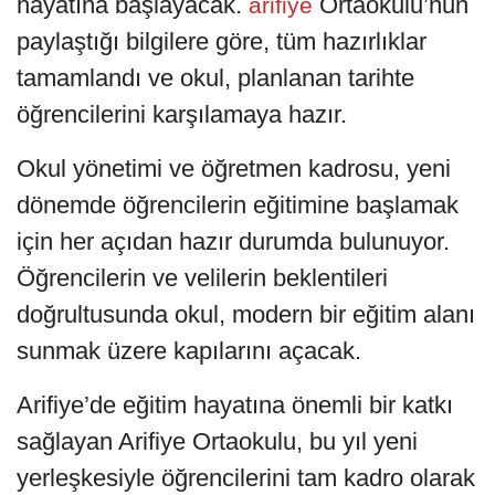
hayatına başlayacak.
Ortaokulu’nun
arifiye
paylaştığı bilgilere göre, tüm hazırlıklar
tamamlandı ve okul, planlanan tarihte
öğrencilerini karşılamaya hazır.
Okul yönetimi ve öğretmen kadrosu, yeni
dönemde öğrencilerin eğitimine başlamak
için her açıdan hazır durumda bulunuyor.
Öğrencilerin ve velilerin beklentileri
doğrultusunda okul, modern bir eğitim alanı
sunmak üzere kapılarını açacak.
Arifiye’de eğitim hayatına önemli bir katkı
sağlayan Arifiye Ortaokulu, bu yıl yeni
yerleşkesiyle öğrencilerini tam kadro olarak