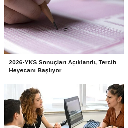
2026-YKS Sonuçları Açıklandı, Tercih
Heyecanı Başlıyor