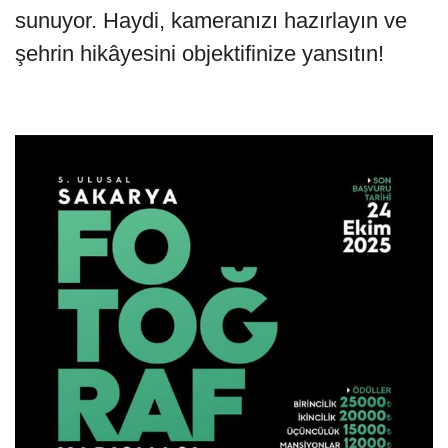
sunuyor. Haydi, kameranızı hazırlayın ve
şehrin hikâyesini objektifinize yansıtın!