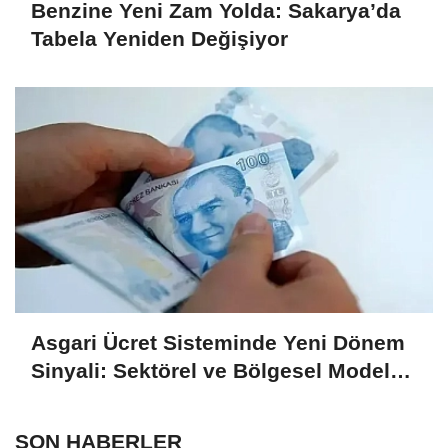
Benzine Yeni Zam Yolda: Sakarya’da
Tabela Yeniden Değişiyor
Asgari Ücret Sisteminde Yeni Dönem
Sinyali: Sektörel ve Bölgesel Model
Masada
SON HABERLER