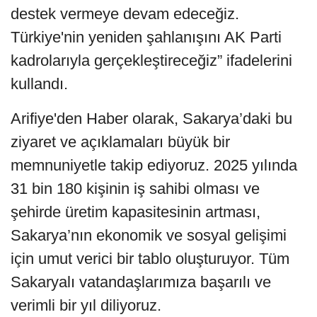
destek vermeye devam edeceğiz.
Türkiye'nin yeniden şahlanışını AK Parti
kadrolarıyla gerçekleştireceğiz” ifadelerini
kullandı.
Arifiye'den Haber olarak, Sakarya’daki bu
ziyaret ve açıklamaları büyük bir
memnuniyetle takip ediyoruz. 2025 yılında
31 bin 180 kişinin iş sahibi olması ve
şehirde üretim kapasitesinin artması,
Sakarya’nın ekonomik ve sosyal gelişimi
için umut verici bir tablo oluşturuyor. Tüm
Sakaryalı vatandaşlarımıza başarılı ve
verimli bir yıl diliyoruz.