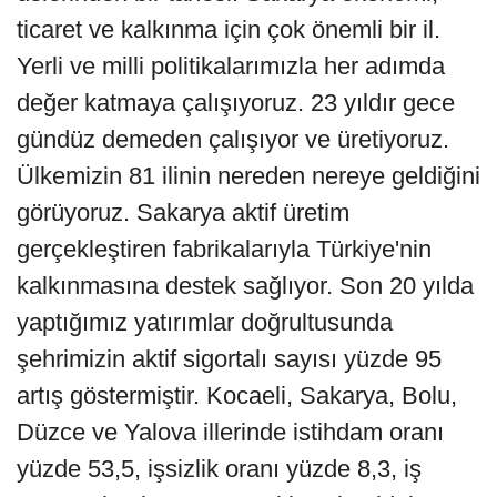
ticaret ve kalkınma için çok önemli bir il.
Yerli ve milli politikalarımızla her adımda
değer katmaya çalışıyoruz. 23 yıldır gece
gündüz demeden çalışıyor ve üretiyoruz.
Ülkemizin 81 ilinin nereden nereye geldiğini
görüyoruz. Sakarya aktif üretim
gerçekleştiren fabrikalarıyla Türkiye'nin
kalkınmasına destek sağlıyor. Son 20 yılda
yaptığımız yatırımlar doğrultusunda
şehrimizin aktif sigortalı sayısı yüzde 95
artış göstermiştir. Kocaeli, Sakarya, Bolu,
Düzce ve Yalova illerinde istihdam oranı
yüzde 53,5, işsizlik oranı yüzde 8,3, iş