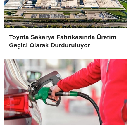
Toyota Sakarya Fabrikasında Üretim
Geçici Olarak Durduruluyor