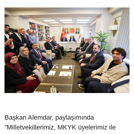
Başkan Alemdar, paylaşımında
“Milletvekillerimiz, MKYK üyelerimiz ile