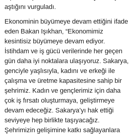
aştığını vurguladı.
Ekonominin büyümeye devam ettiğini ifade
eden Bakan Işıkhan, “Ekonomimiz
kesintisiz büyümeye devam ediyor.
İstihdam ve iş gücü verilerinde her geçen
gün daha iyi noktalara ulaşıyoruz. Sakarya,
genciyle yaşlısıyla, kadını ve erkeği ile
çalışma ve üretme kapasitesine sahip bir
şehrimiz. Kadın ve gençlerimiz için daha
çok iş fırsatı oluşturmaya, geliştirmeye
devam edeceğiz. Sakarya’yı hak ettiği
seviyeye hep birlikte taşıyacağız.
Şehrimizin gelişimine katkı sağlayanlara