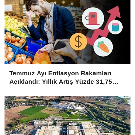
Temmuz Ayı Enflasyon Rakamları
Açıklandı: Yıllık Artış Yüzde 31,75
Oldu