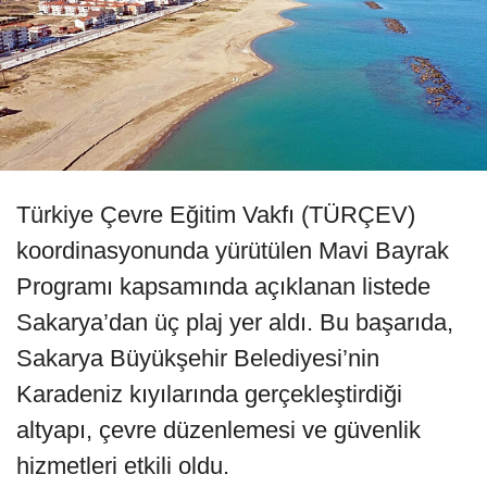
Türkiye Çevre Eğitim Vakfı (TÜRÇEV)
koordinasyonunda yürütülen Mavi Bayrak
Programı kapsamında açıklanan listede
Sakarya’dan üç plaj yer aldı. Bu başarıda,
Sakarya Büyükşehir Belediyesi’nin
Karadeniz kıyılarında gerçekleştirdiği
altyapı, çevre düzenlemesi ve güvenlik
hizmetleri etkili oldu.