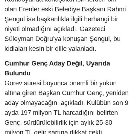
olan Erenler eski Belediye Başkanı Rahmi
Şengül ise başkanlıkla ilgili herhangi bir
niyeti olmadığını açıkladı. Gazeteci
Süleyman Doğru’ya konuşan Şengül, bu
iddiaları kesin bir dille yalanladı.
Cumhur Genç Aday Değil, Uyarıda
Bulundu
Görev süresi boyunca önemli bir yükün
altına giren Başkan Cumhur Genç, yeniden
aday olmayacağını açıkladı. Kulübün son 9
ayda 197 milyon TL harcadığını belirten
Genç, sürdürülebilirlik için aylık 25-30
milyon TL gelir şartına dikkat çekti.