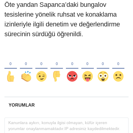
Öte yandan Sapanca’daki bungalov
tesislerine yönelik ruhsat ve konaklama
izinleriyle ilgili denetim ve değerlendirme
sürecinin sürdüğü öğrenildi.
YORUMLAR