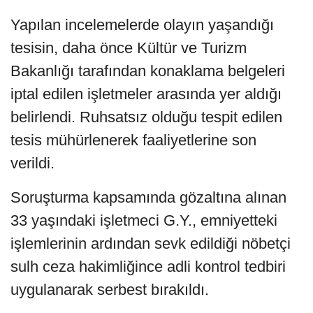
Yapılan incelemelerde olayın yaşandığı
tesisin, daha önce Kültür ve Turizm
Bakanlığı tarafından konaklama belgeleri
iptal edilen işletmeler arasında yer aldığı
belirlendi. Ruhsatsız olduğu tespit edilen
tesis mühürlenerek faaliyetlerine son
verildi.
Soruşturma kapsamında gözaltına alınan
33 yaşındaki işletmeci G.Y., emniyetteki
işlemlerinin ardından sevk edildiği nöbetçi
sulh ceza hakimliğince adli kontrol tedbiri
uygulanarak serbest bırakıldı.