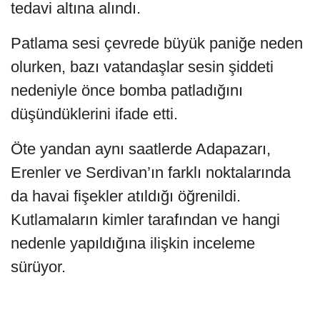
tedavi altına alındı.
Patlama sesi çevrede büyük paniğe neden
olurken, bazı vatandaşlar sesin şiddeti
nedeniyle önce bomba patladığını
düşündüklerini ifade etti.
Öte yandan aynı saatlerde Adapazarı,
Erenler ve Serdivan’ın farklı noktalarında
da havai fişekler atıldığı öğrenildi.
Kutlamaların kimler tarafından ve hangi
nedenle yapıldığına ilişkin inceleme
sürüyor.