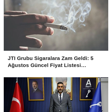
JTI Grubu Sigaralara Zam Geldi: 5
Ağustos Güncel Fiyat Listesi
Açıklandı