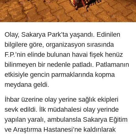
Olay, Sakarya Park’ta yaşandı. Edinilen
bilgilere göre, organizasyon sırasında
F.P.’nin elinde bulunan havai fişek henüz
bilinmeyen bir nedenle patladı. Patlamanın
etkisiyle gencin parmaklarında kopma
meydana geldi.
İhbar üzerine olay yerine sağlık ekipleri
sevk edildi. İlk müdahalesi olay yerinde
yapılan yaralı, ambulansla Sakarya Eğitim
ve Araştırma Hastanesi’ne kaldırılarak