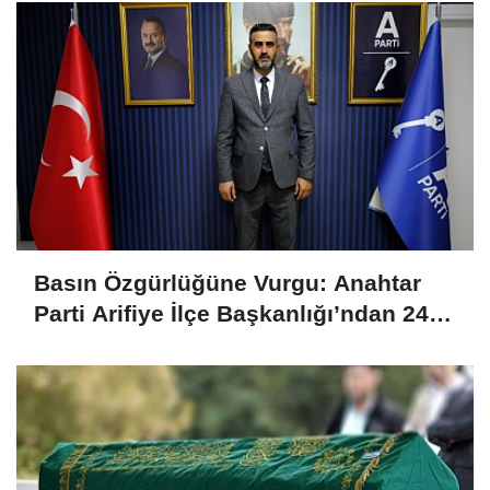
Basın Özgürlüğüne Vurgu: Anahtar
Parti Arifiye İlçe Başkanlığı’ndan 24
Temmuz Mesajı