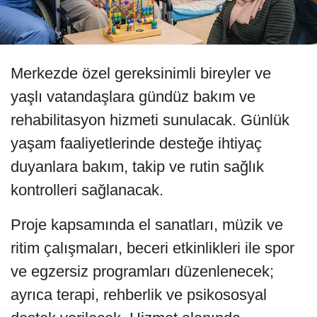
Merkezde özel gereksinimli bireyler ve
yaşlı vatandaşlara gündüz bakım ve
rehabilitasyon hizmeti sunulacak. Günlük
yaşam faaliyetlerinde desteğe ihtiyaç
duyanlara bakım, takip ve rutin sağlık
kontrolleri sağlanacak.
Proje kapsamında el sanatları, müzik ve
ritim çalışmaları, beceri etkinlikleri ile spor
ve egzersiz programları düzenlenecek;
ayrıca terapi, rehberlik ve psikososyal