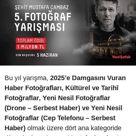
Bu yıl yarışma,
2025’e Damgasını Vuran
Haber Fotoğrafları, Kültürel ve Tarihî
Fotoğraflar, Yeni Nesil Fotoğraflar
(Drone – Serbest Haber) ve Yeni Nesil
Fotoğraflar (Cep Telefonu – Serbest
Haber)
olmak üzere dört ana kategoride