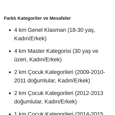
Farklı Kategoriler ve Mesafeler
4 km Genel Klasman (18-30 yaş,
Kadın/Erkek)
4 km Master Kategorisi (30 yaş ve
üzeri, Kadın/Erkek)
2 km Çocuk Kategorileri (2009-2010-
2011 doğumlular, Kadın/Erkek)
2 km Çocuk Kategorileri (2012-2013
doğumlular, Kadın/Erkek)
1 km Çocuk Kategorileri (2014-2015