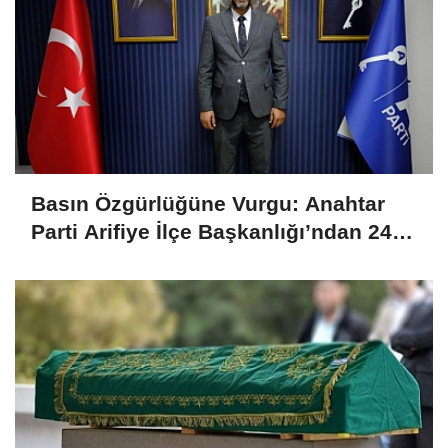
Basın Özgürlüğüne Vurgu: Anahtar
Parti Arifiye İlçe Başkanlığı’ndan 24
Temmuz Mesajı