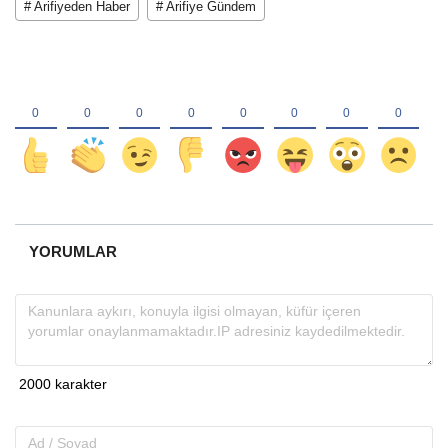
# Arifiyeden Haber
# Arifiye Gündem
YORUMLAR