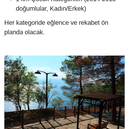
doğumlular, Kadın/Erkek)
Her kategoride eğlence ve rekabet ön
planda olacak.