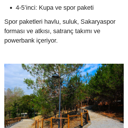
4-5’inci: Kupa ve spor paketi
Spor paketleri havlu, suluk, Sakaryaspor
forması ve atkısı, satranç takımı ve
powerbank içeriyor.