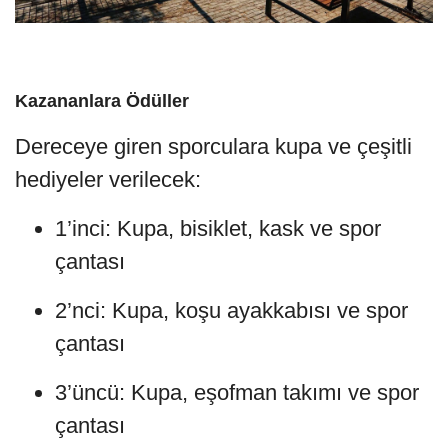
Kazananlara Ödüller
Dereceye giren sporculara kupa ve çeşitli
hediyeler verilecek:
1’inci: Kupa, bisiklet, kask ve spor
çantası
2’nci: Kupa, koşu ayakkabısı ve spor
çantası
3’üncü: Kupa, eşofman takımı ve spor
çantası