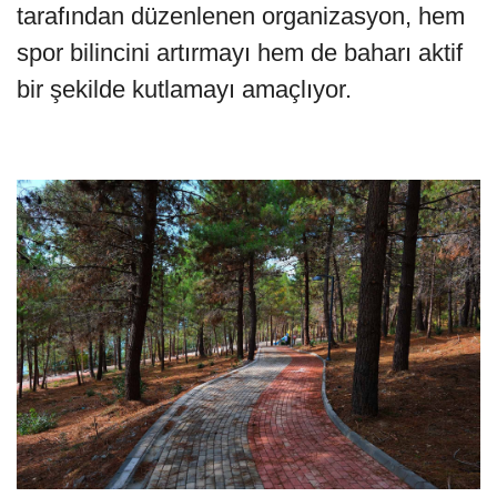
tarafından düzenlenen organizasyon, hem
spor bilincini artırmayı hem de baharı aktif
bir şekilde kutlamayı amaçlıyor.