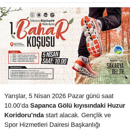
Yarışlar, 5 Nisan 2026 Pazar günü saat
10.00’da
Sapanca Gölü kıyısındaki Huzur
Koridoru’nda
start alacak. Gençlik ve
Spor Hizmetleri Dairesi Başkanlığı